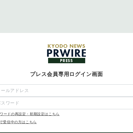
KYODO NEWS
PRWIRE
PRESS
プレス会員専用ログイン画面
ワードの再設定・初期設定はこちら
Xで受信中の方はこちら