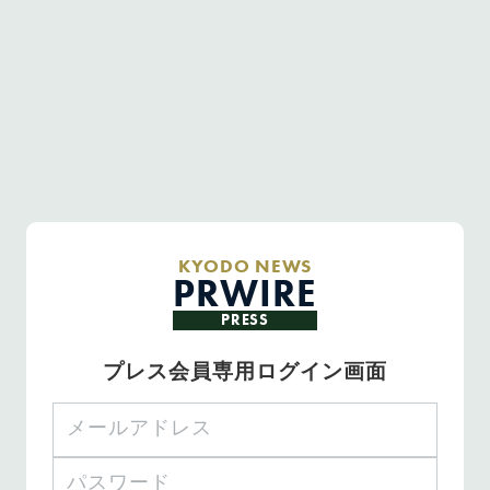
KYODO NEWS
PRWIRE
PRESS
プレス会員専用ログイン画面