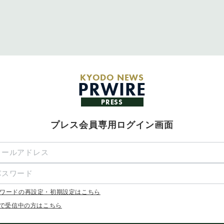
KYODO NEWS
PRWIRE
PRESS
プレス会員専用ログイン画面
ワードの再設定・初期設定はこちら
Xで受信中の方はこちら