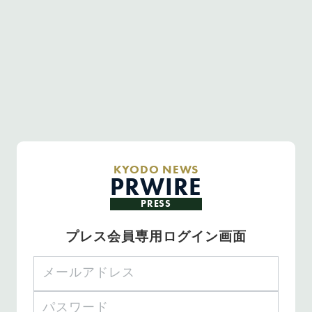
KYODO NEWS
PRWIRE
PRESS
プレス会員専用ログイン画面