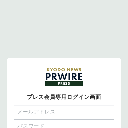
KYODO NEWS
PRWIRE
PRESS
プレス会員専用ログイン画面