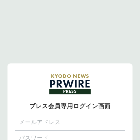
KYODO NEWS
PRWIRE
PRESS
プレス会員専用ログイン画面