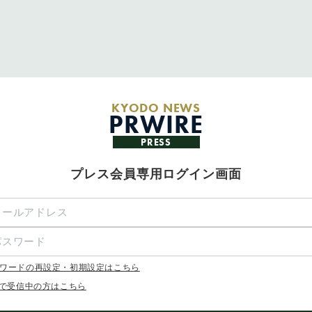
KYODO NEWS
PRWIRE
PRESS
プレス会員専用ログイン画面
ワードの再設定・初期設定はこちら
Xで受信中の方はこちら