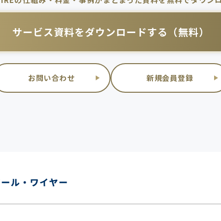
サービス資料を
ダウンロードする（無料）
お問い合わせ
新規会員登録