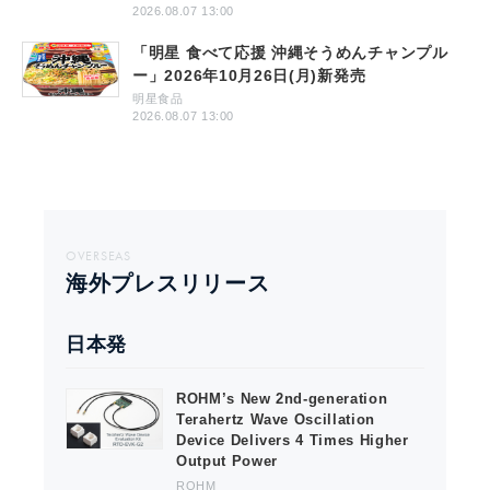
2026.08.07 13:00
「明星 食べて応援 沖縄そうめんチャンプル
ー」2026年10月26日(月)新発売
明星食品
2026.08.07 13:00
OVERSEAS
海外プレスリリース
日本発
Japanese
ROHM’s New 2nd-generation
Terahertz Wave Oscillation
Device Delivers 4 Times Higher
Output Power
ROHM