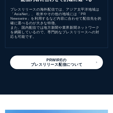
プレスリリースの海外配信では、アジア太平洋地域は
「AsiaNet」、 欧米やその他の地域には「PR
Newswire」を利用するなど内容に合わせて配信先を的
確に選べるのが大きな特徴。
また、国内配信では地方新聞や業界新聞ネットワーク
を網羅しているので、専門的なプレスリリースへの対
応も可能です。
PRWIREの
プレスリリース配信について