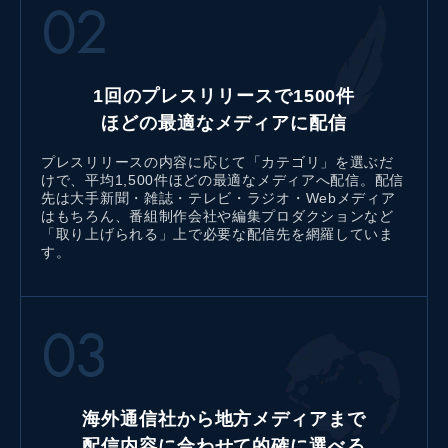
02
1回のプレスリリースで
1500件
ほどの最適なメディアに配信
プレスリリースの内容に応じて「カテゴリ」を選ぶだ
けで、平均1,500件ほどの最適なメディアへ配信。配信
先は大手新聞・雑誌・テレビ・ラジオ・Webメディア
はもちろん、番組制作会社や編集プロダクションなど
「取り上げられる」上で必要な配信先を網羅していま
す。
03
海外通信社から地方メディアまで
配信内容に合わせて的確に選べる