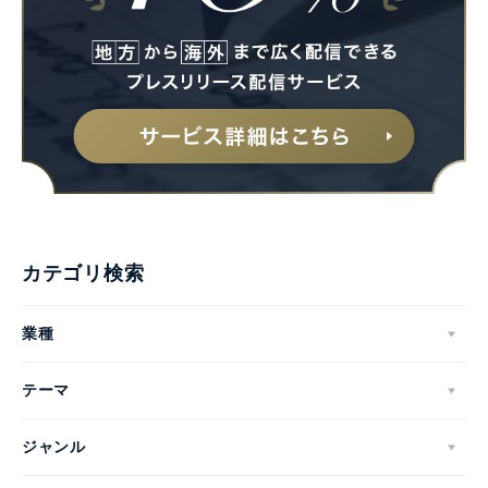
カテゴリ検索
業種
テーマ
ジャンル