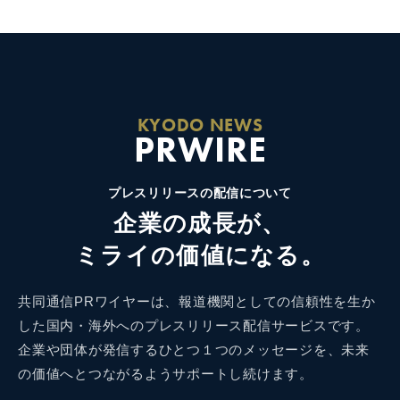
KYODO NEWS
PRWIRE
プレスリリースの配信について
企業の成長が、
ミライの価値になる。
共同通信PRワイヤーは、報道機関としての信頼性を生か
した国内・海外へのプレスリリース配信サービスです。
企業や団体が発信するひとつ１つのメッセージを、未来
の価値へとつながるようサポートし続けます。