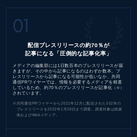
01
配信プレスリリースの約70％が
記事になる「圧倒的な記事化率」
メディアの編集部には1日数百本のプレスリリースが届
きますが、その中から記事になるのはわずか数本。プ
レスリリースから記事になる可能性が低いなか、共同
通信PRワイヤーでは、情報を必要するメディアを精査
しているため、約70％のプレスリリースが記事化
（※）
されています。
※
共同通信PRワイヤーから2021年12月に配信された532本の
プレスリリースを2022年2月28日まで調査。調査対象は紙媒
体およびWebメディア。