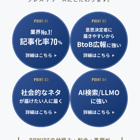
PRWIREの仕組み・料金・事例が