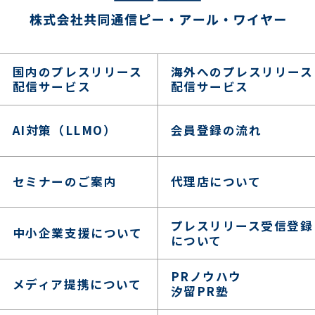
国内のプレスリリース
海外へのプレスリリース
配信サービス
配信サービス
AI対策（LLMO）
会員登録の流れ
セミナーのご案内
代理店について
プレスリリース受信登録
中小企業支援について
について
PRノウハウ
メディア提携について
汐留PR塾