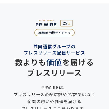
25周年 特設サイトへ
共同通信グループの
プレスリリース配信サービス
数よりも
価値
を届ける
プレスリリース
PRWIREは、
プレスリリースの配信数やPV数ではなく
企業の想いや価値を届ける
プレスリリースにこだわります。