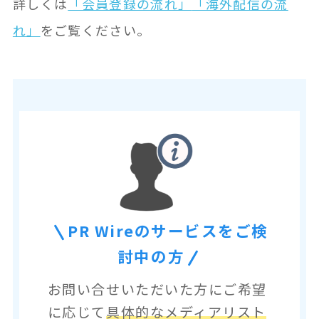
詳しくは
「会員登録の流れ」
「海外配信の流
れ」
をご覧ください。
PR Wireのサービスをご検
討中の方
お問い合せいただいた方にご希望
に応じて
具体的なメディアリスト