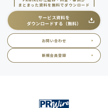
まとまった資料を無料でダウンロード
サービス資料を
ダウンロードする（無料）
お問い合わせ
新規会員登録