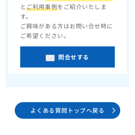
と
ご利用事例
をご紹介いたしま
す。
ご興味がある方はお問い合せ時に
ご希望ください。
問合せする
よくある質問トップへ戻る