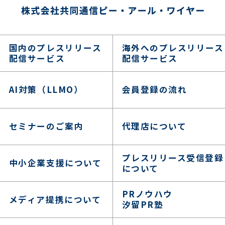
国内のプレスリリース
海外へのプレスリリース
配信サービス
配信サービス
AI対策（LLMO）
会員登録の流れ
セミナーのご案内
代理店について
プレスリリース受信登録
中小企業支援について
について
PRノウハウ
メディア提携について
汐留PR塾