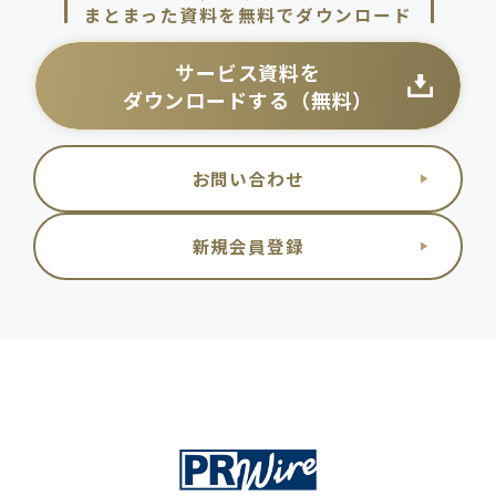
まとまった資料を無料でダウンロード
サービス資料を
ダウンロードする（無料）
お問い合わせ
新規会員登録