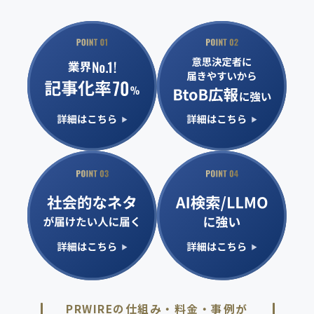
PRWIREの仕組み・料金・事例が