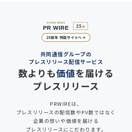
25周年 特設サイトへ
共同通信グループの
プレスリリース配信サービス
数よりも
価値
を届ける
プレスリリース
PRWIREは、
プレスリリースの配信数やPV数ではなく
企業の想いや価値を届ける
プレスリリースにこだわります。