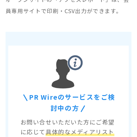
員専用サイトで印刷・CSV出力ができます。
PR Wireのサービスをご検
討中の方
お問い合せいただいた方にご希望
に応じて
具体的なメディアリスト