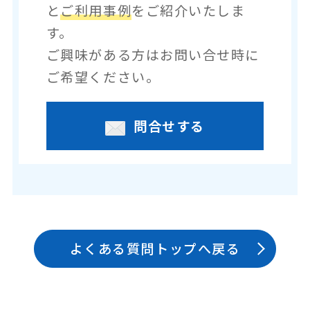
と
ご利用事例
をご紹介いたしま
す。
ご興味がある方はお問い合せ時に
ご希望ください。
問合せする
よくある質問トップへ戻る