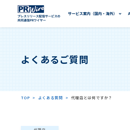
サービス案内（国内・海外）
よくあるご質問
TOP
よくある質問
代理店とは何ですか？
代理店