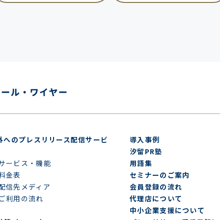
外へのプレスリリース配信サービ
導入事例
汐留PR塾
サービス・機能
用語集
料金表
セミナーのご案内
配信先メディア
会員登録の流れ
ご利用の流れ
代理店について
中小企業支援について