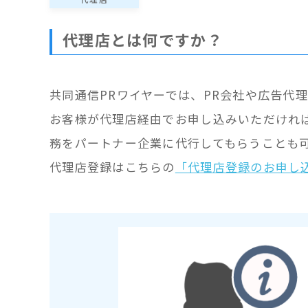
代理店とは何ですか？
共同通信PRワイヤーでは、PR会社や広告代
お客様が代理店経由でお申し込みいただけれ
務をパートナー企業に代行してもらうことも
代理店登録はこちらの
「代理店登録のお申し