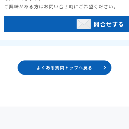
ご興味がある方はお問い合せ時にご希望ください。
問合せする
よくある質問トップへ戻る