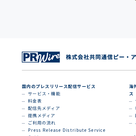
国内のプレスリリース配信サービス
海
サービス・機能
ス
料金表
配信先メディア
提携メディア
ご利用の流れ
Press Release Distribute Service