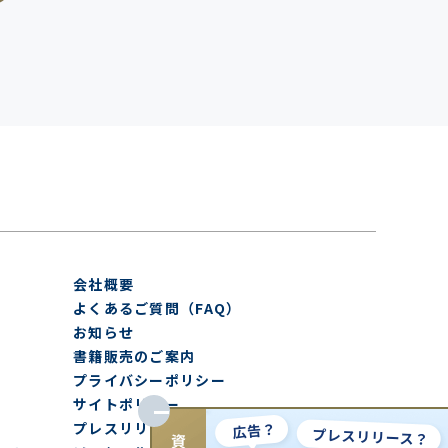
会社概要
よくあるご質問（FAQ）
お知らせ
書籍販売のご案内
プライバシーポリシー
サイトポリシー
プレスリリース取扱基準