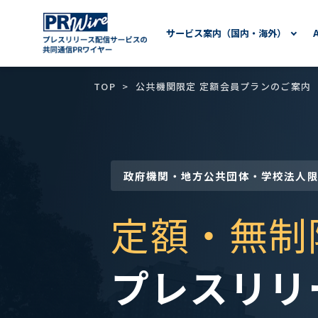
サービス案内（国内・海外）
TOP
公共機関限定 定額会員プランのご案内
政府機関・地方公共団体・学校法人
定額・無制
プレスリリ