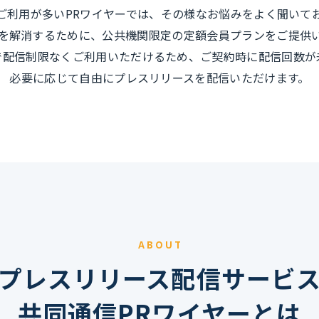
ご利用が多いPRワイヤーでは、その様なお悩みをよく聞いて
を解消するために、公共機関限定の定額会員プランをご提供
で配信制限なくご利用いただけるため、ご契約時に配信回数が
必要に応じて自由にプレスリリースを配信いただけます。
ABOUT
プレスリリース配信サービ
共同通信PRワイヤーとは