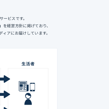
サービスです。
」
を経営方針に掲げており、
ディアにお届けしています。