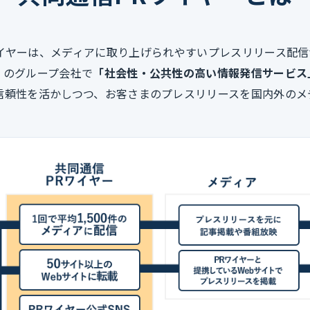
ワイヤーは、メディアに取り上げられやすいプレスリリース配信
」のグループ会社で
「社会性・公共性の高い情報発信サービス
信頼性を活かしつつ、お客さまのプレスリリースを国内外のメ