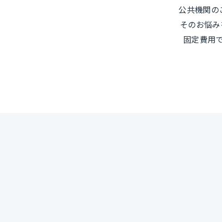
公共機関の
そのお悩み
固定費用