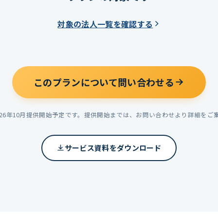
対象の法人一覧を確認する
このプランについて問い合わせる
026年10月提供開始予定です。提供開始までは、お問い合わせより詳細をご
サービス資料をダウンロード