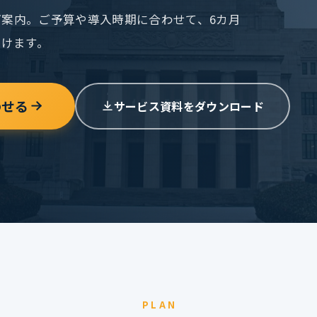
案内。ご予算や導入時期に合わせて、6カ月
だけます。
わせる
サービス資料をダウンロード
PLAN