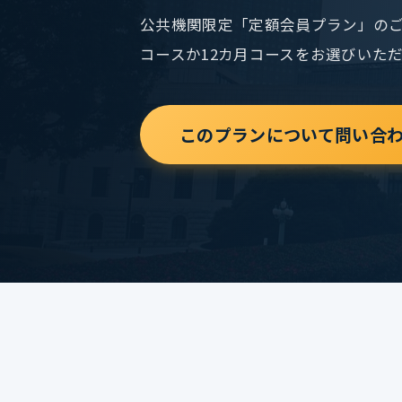
公共機関限定「定額会員プラン」のご
コースか12カ月コースをお選びいた
このプランについて問い合