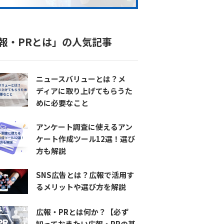
報・PRとは」の人気記事
ニュースバリューとは？メ
ディアに取り上げてもらうた
めに必要なこと
アンケート調査に使えるアン
ケート作成ツール12選！選び
方も解説
SNS広告とは？広報で活用す
るメリットや選び方を解説
広報・PRとは何か？【必ず
知っておきたい広報・PRの基