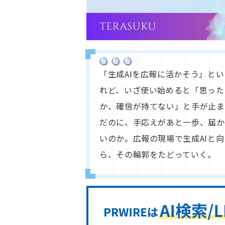
「生成AIを広報に活かそう」と
れど、いざ使い始めると「思った
か、確信が持てない」と手が止ま
だのに、手応えがあと一歩、届か
いのか。広報の現場で生成AIと
ら、その輪郭をたどっていく。