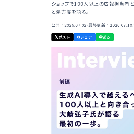
ショップで100人以上の広報担当者
と処方箋を語る。
公開：2026.07.02
/
最終更新：2026.07.10
ポスト
シェア
送る