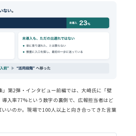
特集」第2弾・インタビュー前編では、大崎氏に「壁
。導入率77%という数字の裏側で、広報担当者はど
いいのか。現場で100人以上と向き合ってきた言葉