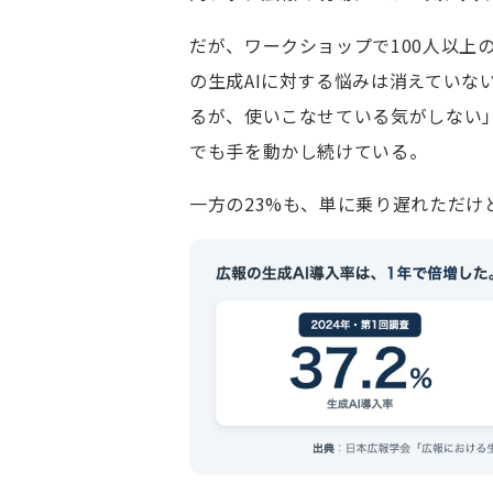
だが、ワークショップで100人以上
の生成AIに対する悩みは消えていな
るが、使いこなせている気がしない
でも手を動かし続けている。
一方の23%も、単に乗り遅れただけ