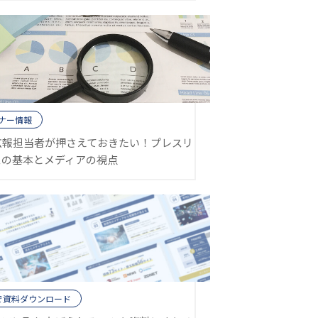
ナー情報
広報担当者が押さえておきたい！プレスリ
スの基本とメディアの視点
で資料ダウンロード