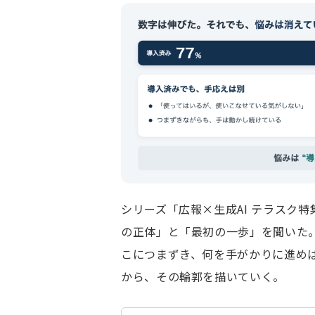
シリーズ「広報×生成AI テラスク
の正体」と「最初の一歩」を聞いた
こにつまずき、何を手がかりに進めば
から、その輪郭を描いていく。