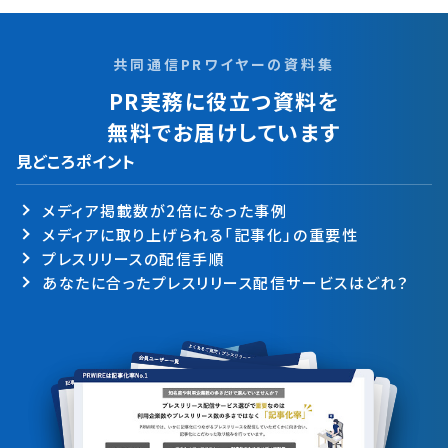
共同通信PRワイヤーの資料集
PR実務に役立つ資料を
無料でお届けしています
見どころポイント
メディア掲載数が2倍になった事例
メディアに取り上げられる「記事化」の重要性
プレスリリースの配信手順
あなたに合ったプレスリリース配信サービスはどれ？