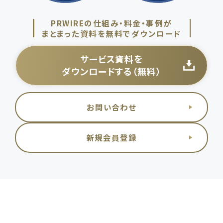
PRWIREの仕組み・料金・事例が
まとまった資料を無料でダウンロード
サービス資料を
ダウンロードする（無料）
お問い合わせ
新規会員登録