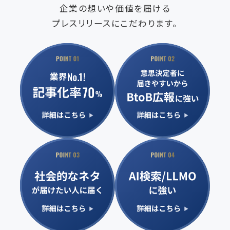
企業の想いや価値を届ける
プレスリリースにこだわります。