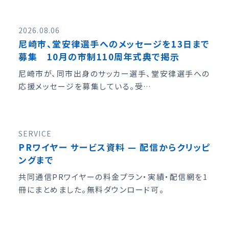
2026.08.06
尼崎市、堂安律選手へのメッセージを13日まで
募集 10月の市制110周年式典で掲示
尼崎市が、同市出身のサッカー選手、堂安律選手への
応援メッセージを募集している。受…
SERVICE
PRワイヤー サービス資料 — 配信からクリッピ
ングまで
共同通信PRワイヤーの料金プラン・実績・配信網を1
冊にまとめました。無料ダウンロード可。