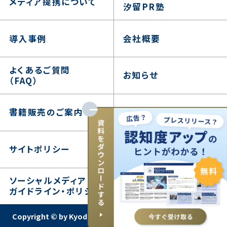
メディア提携について
汐留PR塾
導入事例
会社概要
よくあるご質問
お知らせ
（FAQ）
書籍販売のご案内
プライバシーポリシー
サイトポリシー
プレスリリース取扱基準
ソーシャルメディア
外部送信ポリシー
ガイドライン・ポリシー
Copyright © by Kyodo News PR Wire. All rights reserved.