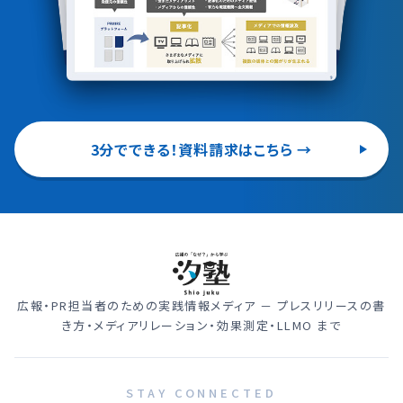
3分でできる！資料請求はこちら →
広報・PR担当者のための実践情報メディア － プレスリリースの書
き方・メディアリレーション・効果測定・LLMO まで
STAY CONNECTED