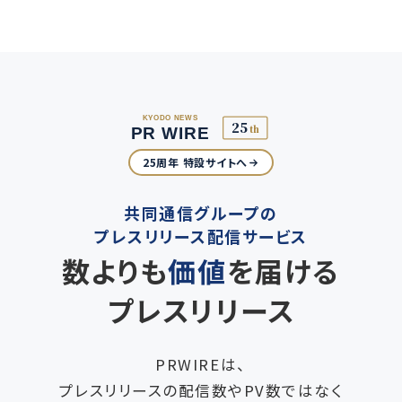
25周年 特設サイトへ
共同通信グループの
プレスリリース配信サービス
数よりも
価値
を届ける
プレスリリース
PRWIREは、
プレスリリースの配信数やPV数ではなく