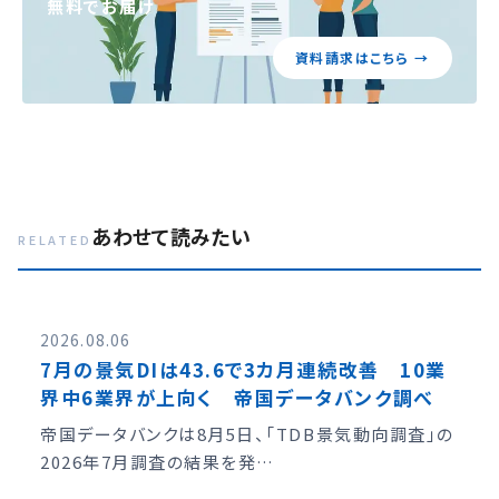
無料でお届け
資料請求はこちら →
あわせて読みたい
RELATED
2026.08.06
7月の景気DIは43.6で3カ月連続改善 10業
界中6業界が上向く 帝国データバンク調べ
帝国データバンクは8月5日、「TDB景気動向調査」の
2026年7月調査の結果を発…