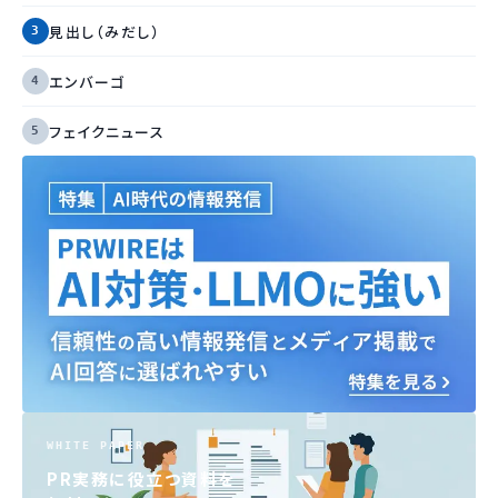
見出し（みだし）
エンバーゴ
フェイクニュース
WHITE PAPER
PR実務に役立つ資料を