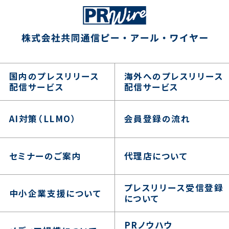
国内のプレスリリース
海外へのプレスリリース
配信サービス
配信サービス
AI対策（LLMO）
会員登録の流れ
セミナーのご案内
代理店について
プレスリリース受信登録
中小企業支援について
について
PRノウハウ