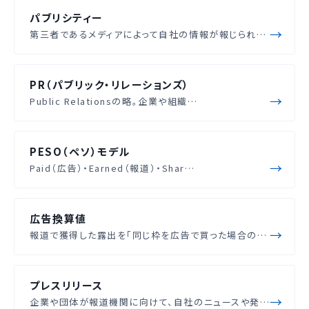
パブリシティー
第三者であるメディアによって自社の情報が報じられ…
PR（パブリック・リレーションズ）
Public Relationsの略。企業や組織…
PESO（ペソ）モデル
Paid（広告）・Earned（報道）・Shar…
広告換算値
報道で獲得した露出を「同じ枠を広告で買った場合の…
プレスリリース
企業や団体が報道機関に向けて、自社のニュースや発…