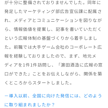
が十分に整備されておりませんでした。同年に
発足したマーケティング部広告宣伝課に配属さ
れ、メディアとコミュニケーションを図りなが
ら、情報価値を提案し、記事を書いていただく
という広報体制の基盤づくりから着手しまし
た。前職では大手ゲーム会社のコーポレート広
報を経験しておりましたので、まず、地元メ
ディアを1件1件訪問し、「濵田酒造に広報の窓
口ができた」ことをお伝えしながら、関係を築
くところからスタートしました。
－導入以前、全国に向けた発信には、どのよう
に取り組まれましたか？