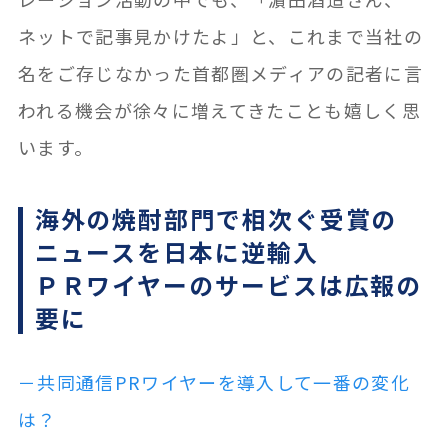
ネットで記事見かけたよ」と、これまで当社の
名をご存じなかった首都圏メディアの記者に言
われる機会が徐々に増えてきたことも嬉しく思
います。
海外の焼酎部門で相次ぐ受賞の
ニュースを日本に逆輸入
ＰＲワイヤーのサービスは広報の
要に
－共同通信PRワイヤーを導入して一番の変化
は？