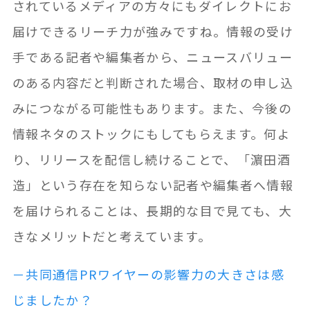
されているメディアの方々にもダイレクトにお
届けできるリーチ力が強みですね。情報の受け
手である記者や編集者から、ニュースバリュー
のある内容だと判断された場合、取材の申し込
みにつながる可能性もあります。また、今後の
情報ネタのストックにもしてもらえます。何よ
り、リリースを配信し続けることで、「濵田酒
造」という存在を知らない記者や編集者へ情報
を届けられることは、長期的な目で見ても、大
きなメリットだと考えています。
－共同通信PRワイヤーの影響力の大きさは感
じましたか？