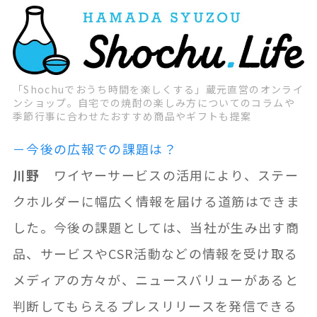
「Shochuでおうち時間を楽しくする」蔵元直営のオンライ
ンショップ。自宅での焼酎の楽しみ方についてのコラムや
季節行事に合わせたおすすめ商品やギフトも提案
－今後の広報での課題は？
川野
ワイヤーサービスの活用により、ステー
クホルダーに幅広く情報を届ける道筋はできま
した。今後の課題としては、当社が生み出す商
品、サービスやCSR活動などの情報を受け取る
メディアの方々が、ニュースバリューがあると
判断してもらえるプレスリリースを発信できる