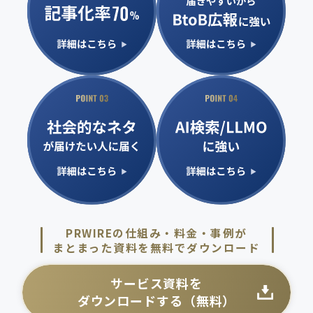
PRWIREの仕組み・料金・事例が
まとまった資料を無料でダウンロード
サービス資料を
ダウンロードする（無料）