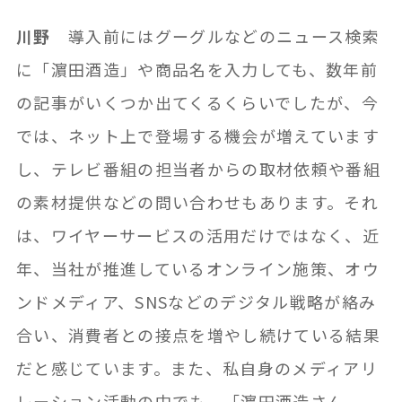
川野
導入前にはグーグルなどのニュース検索
に「濵田酒造」や商品名を入力しても、数年前
の記事がいくつか出てくるくらいでしたが、今
では、ネット上で登場する機会が増えています
し、テレビ番組の担当者からの取材依頼や番組
の素材提供などの問い合わせもあります。それ
は、ワイヤーサービスの活用だけではなく、近
年、当社が推進しているオンライン施策、オウ
ンドメディア、SNSなどのデジタル戦略が絡み
合い、消費者との接点を増やし続けている結果
だと感じています。また、私自身のメディアリ
レーション活動の中でも、「濵田酒造さん、