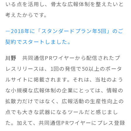
いる点を活用し、骨太な広報体制を整えたいと
考えたからです。
－2018年に「スタンダードプラン年5回」のご
契約でスタートしました。
川野
共同通信PRワイヤーから配信されたプ
レスリリースは、1回の発信で50以上のポータ
ルサイトに掲載されます。それは、当社のよう
な小規模な広報体制の企業にとっては、情報の
拡散力だけではなく、広報活動の生産性向上の
点でも大きな武器になるツールだと感じまし
た。加えて、共同通信PRワイヤーにプレス登録