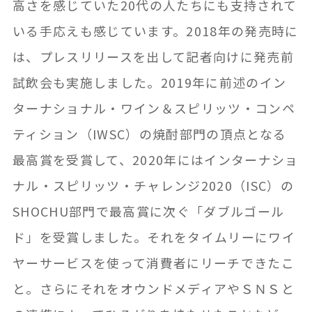
高さを感じていた20代の人たちにも支持されて
いる手応えも感じています。2018年の発売時に
は、プレスリリースを出して記者向けに発売前
試飲会も実施しました。2019年に前述のイン
ターナショナル・ワイン＆スピリッツ・コンペ
ティション（IWSC）の焼酎部門の頂点となる
最高賞を受賞して、2020年にはインターナショ
ナル・スピリッツ・チャレンジ2020（ISC）の
SHOCHU部門で最高賞に次ぐ「ダブルゴール
ド」を受賞しました。それをタイムリーにワイ
ヤーサービスを使って消費者にリーチできたこ
と。さらにそれをオウンドメディアやＳＮＳと