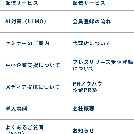
配信サービス
配信サービス
AI対策（LLMO）
会員登録の流れ
セミナーのご案内
代理店について
プレスリリース受信登録
中小企業支援について
について
PRノウハウ
メディア提携について
汐留PR塾
導入事例
会社概要
よくあるご質問
お知らせ
（FAQ）