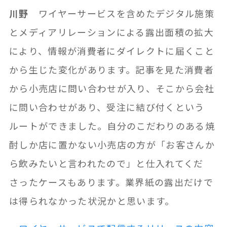
川野
ワイヤーサービスを含めたデジタル施策
とメディアリレーションによる露出面積の拡大
により、情報が消費者にダイレクトに届くこと
から生じた変化があります。記事を見た消費者
から小売店に問い合わせが入り、そこから会社
に問い合わせがあり、受注に結び付くという
ルートができました。自分のこだわりのある焼
酎しか店に置かない小売店の方が「お客さんか
ら飲みたいと言われたので」と仕入れてくだ
さったケースもあります。業界紙の露出だけで
は得られなかった状況かと思います。