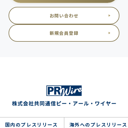
お問い合わせ
新規会員登録
国内のプレスリリース
海外へのプレスリリース