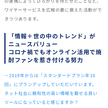
の連携によってひろがりを持たせたことなど、
ワイヤーサービスを広報の要に据えた活動がで
きつつあります。
「情報＋世の中のトレンド」が
ニュースバリュー
コロナ禍でもオンライン活用で焼
酎ファンを惹き付ける努力
－2019年からは「スタンダードプラン年10
回」にプランアップしていただいています。
ネット社会に親和性の高い情報を載せる良い
ツールになっていると感じますか？