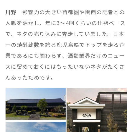
川野
影響力の大きい首都圏や関西の記者との
人脈を活かし、年に3～4回くらいの出張ベース
で、ネタの売り込みに奔走していました。日本
一の焼酎蔵数を誇る鹿児島県でトップを走る企
業であるにも関わらず、酒類業界だけのニュー
スに留めておくにはもったいないネタがたくさ
んあったためです。