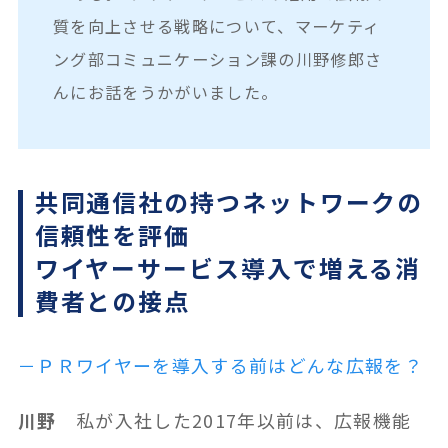
質を向上させる戦略について、マーケティ
ング部コミュニケーション課の川野修郎さ
んにお話をうかがいました。
共同通信社の持つネットワークの
信頼性を評価
ワイヤーサービス導入で増える消
費者との接点
－ＰＲワイヤーを導入する前はどんな広報を？
川野
私が入社した2017年以前は、広報機能