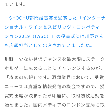
ています。
－SHOCHU部門最高賞を受賞した「インターナ
ショナル・ワイン＆スピリッツ・コンペティ
ション2019（IWSC）」の授賞式には川野さん
も広報担当として出席されていましたね。
川野
少ない発信チャンスを最大限にステーク
ホルダーに広めることにチャレンジするのが、
「攻めの広報」です。酒類業界において、受賞
ニュースは貴重な情報発信の機会ですので、授
賞式出席が決まったら即座に、取材誘致活動を
始めました。国内メディアのロンドン支局に取