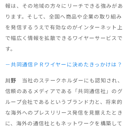
報は、その地域の方々にリーチできる強みがあ
ります。そして、全国へ商品や企業の取り組み
を発信するうえで有効なのがインターネット上
で幅広く情報を拡散できるワイヤーサービスで
す。
－共同通信ＰＲワイヤーに決めたきっかけは？
川野
当社のステークホルダーにも認知され、
信頼のあるメディアである「共同通信社」のグ
ループ会社であるというブランド力と、将来的
な海外へのプレスリリース発信を見据えたとき
に、海外の通信社ともネットワークを構築して