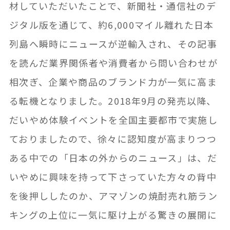
材していただいたことで、新聞社・通信社のデ
ジタル版を通じて、約6,000マイル離れた日本
列島へ瞬時にニュースが逆輸入され、その記事
を読んだ業界関係者や消費者から問い合わせが
相次ぎ、企業や商品のブランド力が一気に高ま
る転機となりました。2018年9月の発売以降、
だいやめ体験イベントを全国主要都市で実施し
ておりましたので、徐々に認知度が高まりつつ
ある中での「日本の外からのニュース」は、だ
いやめに興味を持って下さっていた方々の背中
を後押ししたのか、アマゾンの焼酎売れ筋ラン
キングの上位に一気に駆け上がる驚きの展開に