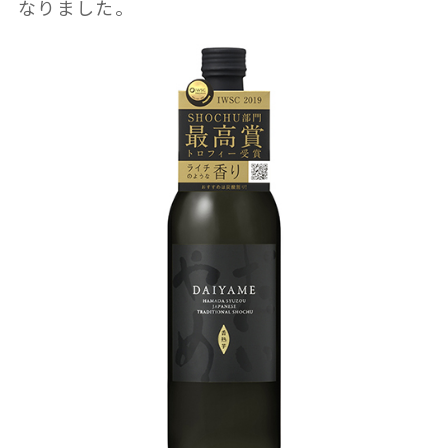
なりました。