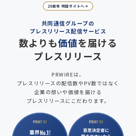
25周年 特設サイトへ
共同通信グループの
プレスリリース配信サービス
数よりも
価値
を届ける
プレスリリース
PRWIREは、
プレスリリースの配信数やPV数ではなく
企業の想いや価値を届ける
プレスリリースにこだわります。