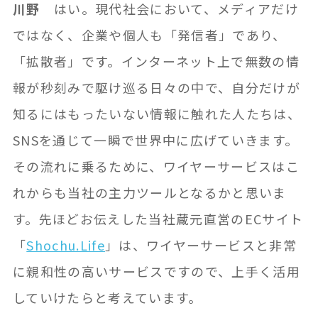
川野
はい。現代社会において、メディアだけ
ではなく、企業や個人も「発信者」であり、
「拡散者」です。インターネット上で無数の情
報が秒刻みで駆け巡る日々の中で、自分だけが
知るにはもったいない情報に触れた人たちは、
SNSを通じて一瞬で世界中に広げていきます。
その流れに乗るために、ワイヤーサービスはこ
れからも当社の主力ツールとなるかと思いま
す。先ほどお伝えした当社蔵元直営のECサイト
「
Shochu.Life
」は、ワイヤーサービスと非常
に親和性の高いサービスですので、上手く活用
していけたらと考えています。