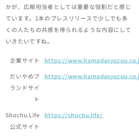
かが、広報担当者としては重要な役割だと感じ
ています。1本のプレスリリースで少しでも多
くの人たちの共感を得られるような内容にして
いきたいですね。
企業サイト
https://www.hamadasyuzou.co.
だいやめブ
https://www.hamadasyuzou.co.
ランドサイ
ト
Shochu.Life
https://shochu.life/
公式サイト