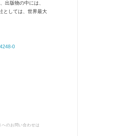
、出版物の中には、
社としては、世界最大
64248-0
スへのお問い合わせは