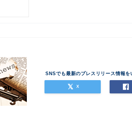
SNSでも最新のプレスリリース情報を
X