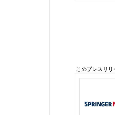
このプレスリリ