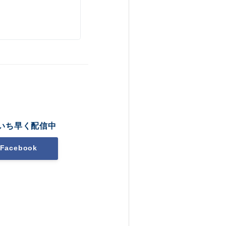
いち早く配信中
Facebook