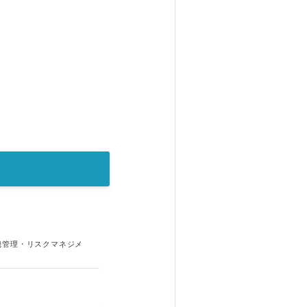
機管理・リスクマネジメ