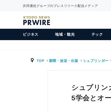
共同通信グループのプレスリリース配信メディア
KYODO NEWS
PRWIRE
ビジネス
地域・観光
テック
TOP
新聞・放送・出版
シュプリンガー
シュプリン
5学会とオ