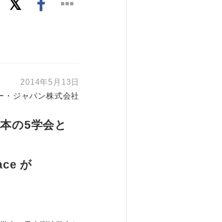
2014年5月13日
ー・ジャパン株式会社
本の5学会と
ace が