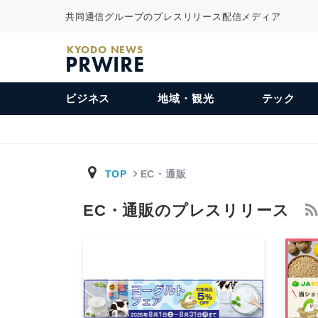
共同通信グループのプレスリリース配信メディア
KYODO NEWS
PRWIRE
ビジネス
地域・観光
テック
TOP
EC・通販
EC・通販のプレスリリース