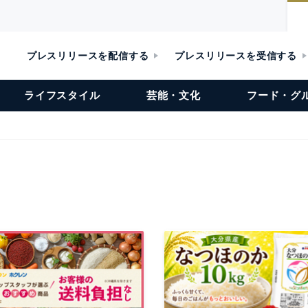
プレスリリースを配信する
プレスリリースを受信する
ライフスタイル
芸能・文化
フード・グ