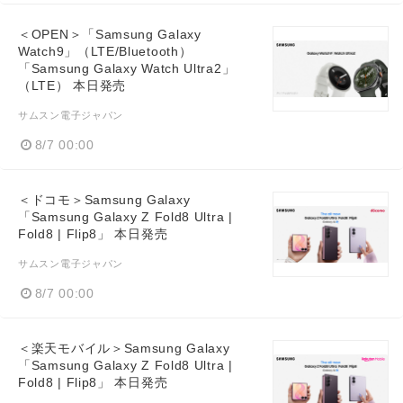
＜OPEN＞「Samsung Galaxy
Watch9」（LTE/Bluetooth）
「Samsung Galaxy Watch Ultra2」
（LTE） 本日発売
サムスン電子ジャパン
8/7 00:00
＜ドコモ＞Samsung Galaxy
「Samsung Galaxy Z Fold8 Ultra |
Fold8 | Flip8」 本日発売
サムスン電子ジャパン
8/7 00:00
＜楽天モバイル＞Samsung Galaxy
「Samsung Galaxy Z Fold8 Ultra |
Fold8 | Flip8」 本日発売