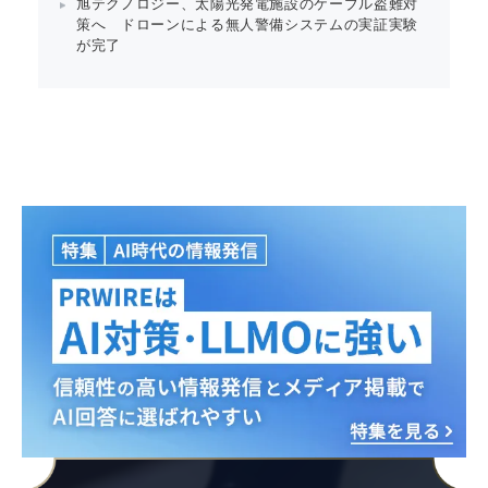
旭テクノロジー、太陽光発電施設のケーブル盗難対
策へ ドローンによる無人警備システムの実証実験
が完了