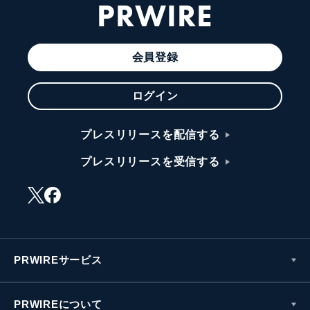
PRWIRE
会員登録
ログイン
プレスリリースを配信する
プレスリリースを受信する
PRWIREサービス
PRWIREについて