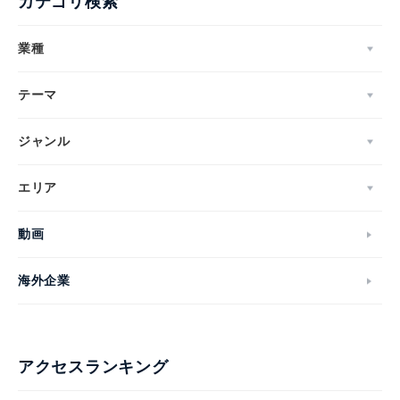
カテゴリ検索
業種
テーマ
ジャンル
エリア
動画
海外企業
アクセスランキング