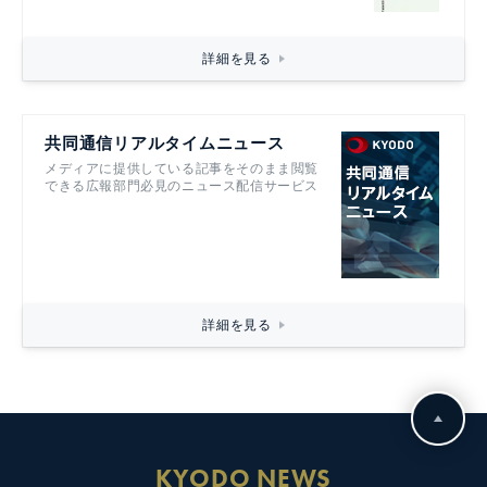
詳細を見る
共同通信リアルタイムニュース
メディアに提供している記事をそのまま閲覧
できる広報部門必見のニュース配信サービス
詳細を見る
KYODO NEWS