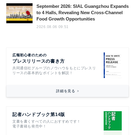
September 2026: SIAL Guangzhou Expands
to 4 Halls, Revealing New Cross-Channel
Food Growth Opportunities
2026.08.06 09:51
広報初心者のための
プレスリリースの書き方
共同通信社グループのノウハウをもとにプレスリ
リースの基本的なポイントを解説！
詳細を見る
記者ハンドブック第14版
文書を書くすべての人におすすめです！
電子書籍も発売中！