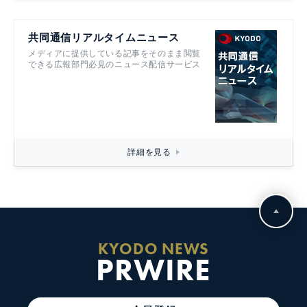
共同通信リアルタイムニュース
メディアに提供している記事をそのまま閲覧
できる広報部門必見のニュース配信サービス
詳細を見る
KYODO NEWS
PRWIRE