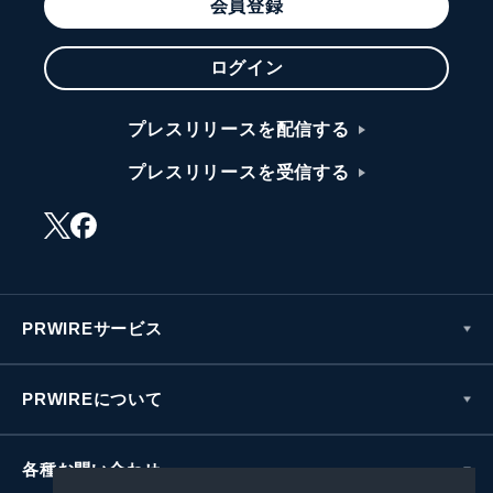
会員登録
ログイン
プレスリリースを配信する
プレスリリースを受信する
PRWIREサービス
PRWIREについて
各種お問い合わせ