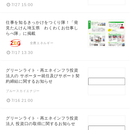
7/27 15:00
仕事を知るきっかけをつくり隊！「発
見たんけん埼玉県 わくわくお仕事し
らべ隊」に掲載
全農エネルギー
7/17 13:30
グリーンライト・再エネインフラ投資
法人の サポーター就任及びサポート契
約締結に関するお知らせ
ブルースカイエナジー
7/16 21:00
グリーンライト・再エネインフラ投資
法人 投資口の取得に関するお知らせ