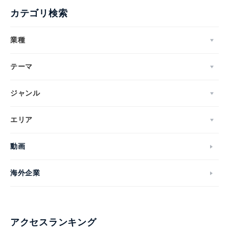
カテゴリ検索
業種
テーマ
ジャンル
エリア
動画
海外企業
アクセスランキング