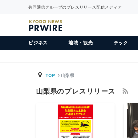
共同通信グループのプレスリリース配信メディア
KYODO NEWS
PRWIRE
ビジネス
地域・観光
テック
TOP
山梨県
山梨県のプレスリリース