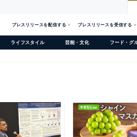
プレスリリースを配信する
プレスリリースを受信する
ライフスタイル
芸能・文化
フード・グ