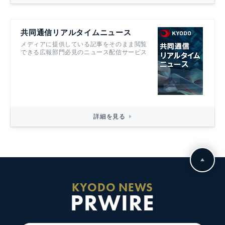
共同通信リアルタイムニュース
メディアに提供している記事をそのまま閲覧
できる広報部門必見のニュース配信サービス
詳細を見る
KYODO NEWS
PRWIRE