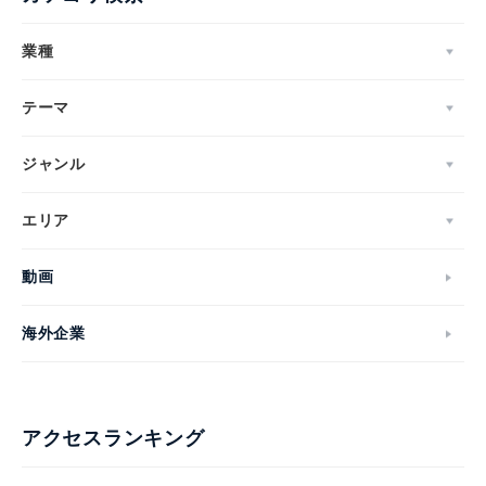
業種
テーマ
ジャンル
エリア
動画
海外企業
アクセスランキング