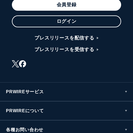
会員登録
ログイン
プレスリリースを配信する
プレスリリースを受信する
PRWIREサービス
PRWIREについて
各種お問い合わせ