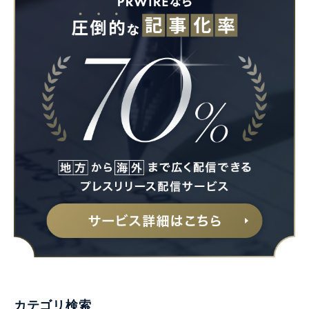
カテゴリ検索