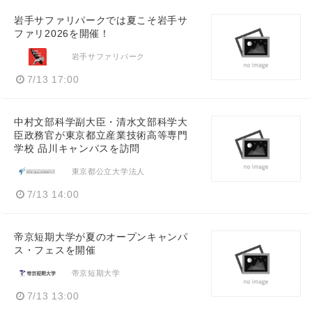
岩手サファリパークでは夏こそ岩手サ
ファリ2026を開催！
岩手サファリパーク
7/13 17:00
中村文部科学副大臣・清水文部科学大
臣政務官が東京都立産業技術高等専門
学校 品川キャンパスを訪問
東京都公立大学法人
7/13 14:00
帝京短期大学が夏のオープンキャンパ
ス・フェスを開催
帝京短期大学
7/13 13:00