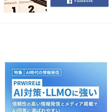
Facebook