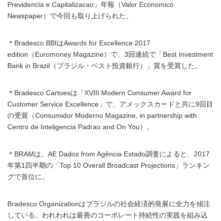
Previdencia e Capitalizacao」年報（Valor Economico
Newspaper）で今回も取り上げられた。
＊Bradesco BBIはAwards for Excellence 2017
edition（Euromoney Magazine）で、3回連続で「Best Investment
Bank in Brazil（ブラジル・ベスト投資銀行）」賞を受賞した。
＊Bradesco Cartoesは「XVIII Modern Consumer Award for
Customer Service Excellence」で、アメックスカードと共に9回目
の受賞（Consumidor Moderno Magazine, in partnership with
Centro de Inteligencia Padrao and On You）。
＊BRAMは、AE Dados from Agência Estado調査によると、2017
年第1四半期の「Top 10 Overall Broadcast Projections」ランキン
グで首位に。
Bradesco Organizationはブラジルの社会経済的発展に全力を傾注
している。われわれは最善のコーポレート持続性の実践を組み込