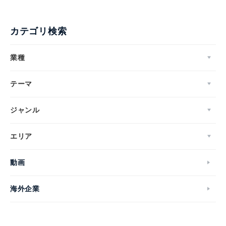
カテゴリ検索
業種
テーマ
ジャンル
エリア
動画
海外企業