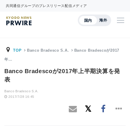
共同通信グループのプレスリリース配信メディア
KYODO NEWS
海外
国内
PRWIRE
TOP
Banco Bradesco S.A.
Banco Bradescoが2017
年…
Banco Bradescoが2017年上半期決算を発
表
Banco Bradesco S.A.
2017/7/28 16:45