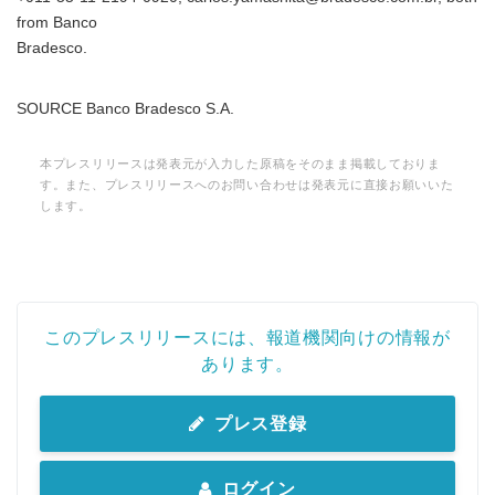
from Banco
Bradesco.
SOURCE Banco Bradesco S.A.
本プレスリリースは発表元が入力した原稿をそのまま掲載しておりま
す。また、プレスリリースへのお問い合わせは発表元に直接お願いいた
します。
このプレスリリースには、報道機関向けの情報が
あります。
プレス登録
ログイン