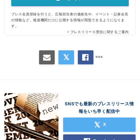
プレス会員登録を行うと、広報担当者の連絡先や、イベント・記者会見
の情報など、報道機関だけに公開する情報が閲覧できるようになりま
す。
プレスリリース受信に関するご案内
SNSでも最新のプレスリリース情
報をいち早く配信中
X