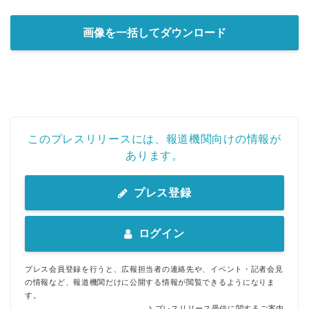
画像を一括してダウンロード
このプレスリリースには、報道機関向けの情報が
あります。
プレス登録
ログイン
プレス会員登録を行うと、広報担当者の連絡先や、イベント・記者会見
の情報など、報道機関だけに公開する情報が閲覧できるようになりま
す。
プレスリリース受信に関するご案内