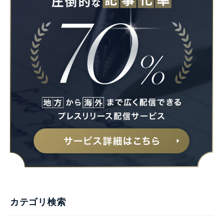
カテゴリ検索