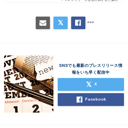
SNSでも最新のプレスリリース情
報をいち早く配信中
X
Facebook