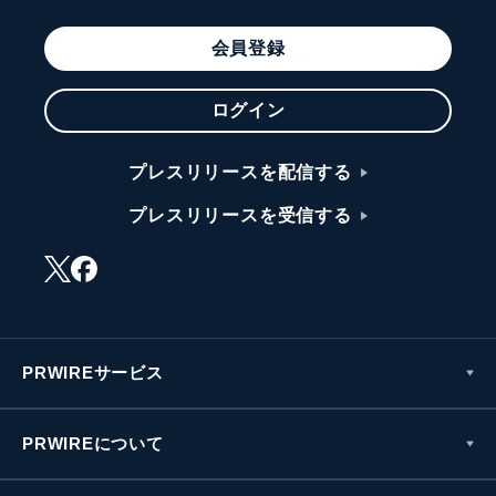
会員登録
ログイン
プレスリリースを配信する
プレスリリースを受信する
PRWIREサービス
PRWIREについて