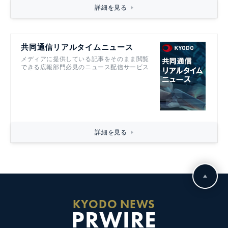
詳細を見る
共同通信リアルタイムニュース
メディアに提供している記事をそのまま閲覧
できる広報部門必見のニュース配信サービス
詳細を見る
KYODO NEWS
PRWIRE