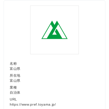
名称
富山県
所在地
富山県
業種
自治体
URL
https://www.pref.toyama.jp/