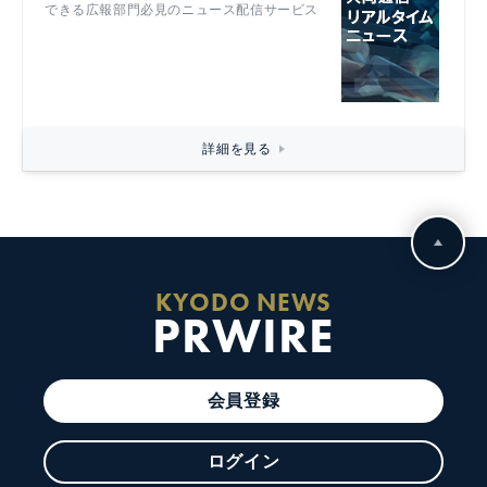
できる広報部門必見のニュース配信サービス
詳細を見る
KYODO NEWS
PRWIRE
会員登録
ログイン