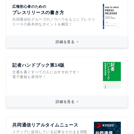
広報初心者のための
プレスリリースの書き方
共同通信社グループのノウハウをもとにプレスリ
リースの基本的なポイントを解説！
詳細を見る
記者ハンドブック第14版
文書を書くすべての人におすすめです！
電子書籍も発売中！
詳細を見る
共同通信リアルタイムニュース
メディアに提供している記事をそのまま閲覧