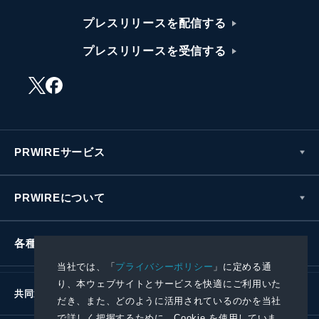
プレスリリースを配信する
プレスリリースを受信する
PRWIREサービス
PRWIREについて
各種お問い合わせ
当社では、「
プライバシーポリシー
」に定める通
り、本ウェブサイトとサービスを快適にご利用いた
共同通信社グループ
だき、また、どのように活用されているのかを当社
で詳しく把握するために、Cookie を使用していま