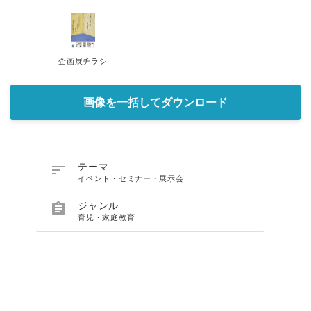
企画展チラシ
画像を一括してダウンロード

テーマ
イベント・セミナー・展示会

ジャンル
育児・家庭教育