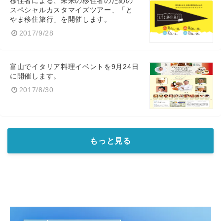
移住者による、未来の移住者のための
スペシャルカスタマイズツアー、「と
やま移住旅行」を開催します。
2017/9/28
富山でイタリア料理イベントを9月24日
に開催します。
2017/8/30
もっと見る