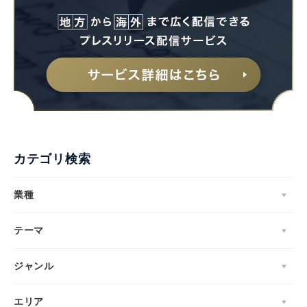
カテゴリ検索
業種
テーマ
ジャンル
エリア