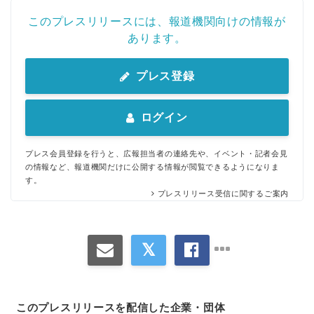
このプレスリリースには、報道機関向けの情報が
あります。
プレス登録
ログイン
プレス会員登録を行うと、広報担当者の連絡先や、イベント・記者会見
の情報など、報道機関だけに公開する情報が閲覧できるようになりま
す。
プレスリリース受信に関するご案内
このプレスリリースを配信した企業・団体