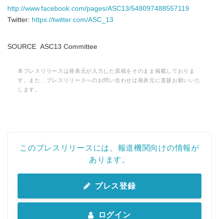
http://www.facebook.com/pages/ASC13/548097488557119
Twitter:
https://twitter.com/ASC_13
SOURCE ASC13 Committee
本プレスリリースは発表元が入力した原稿をそのまま掲載しておりま
す。また、プレスリリースへのお問い合わせは発表元に直接お願いいた
します。
このプレスリリースには、報道機関向けの情報が
あります。
プレス登録
ログイン