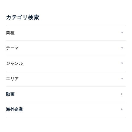
カテゴリ検索
業種
テーマ
ジャンル
エリア
動画
海外企業