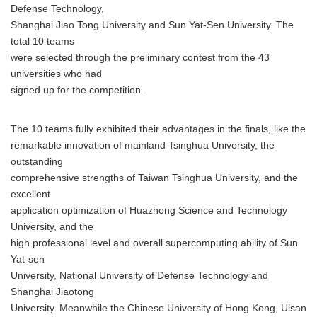
Defense Technology,
Shanghai Jiao Tong University and Sun Yat-Sen University. The
total 10 teams
were selected through the preliminary contest from the 43
universities who had
signed up for the competition.
The 10 teams fully exhibited their advantages in the finals, like the
remarkable innovation of mainland Tsinghua University, the
outstanding
comprehensive strengths of Taiwan Tsinghua University, and the
excellent
application optimization of Huazhong Science and Technology
University, and the
high professional level and overall supercomputing ability of Sun
Yat-sen
University, National University of Defense Technology and
Shanghai Jiaotong
University. Meanwhile the Chinese University of Hong Kong, Ulsan