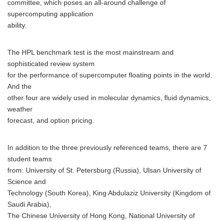
committee, which poses an all-around challenge of
supercomputing application
ability.
The HPL benchmark test is the most mainstream and
sophisticated review system
for the performance of supercomputer floating points in the world.
And the
other four are widely used in molecular dynamics, fluid dynamics,
weather
forecast, and option pricing.
In addition to the three previously referenced teams, there are 7
student teams
from: University of St. Petersburg (Russia), Ulsan University of
Science and
Technology (South Korea), King Abdulaziz University (Kingdom of
Saudi Arabia),
The Chinese University of Hong Kong, National University of