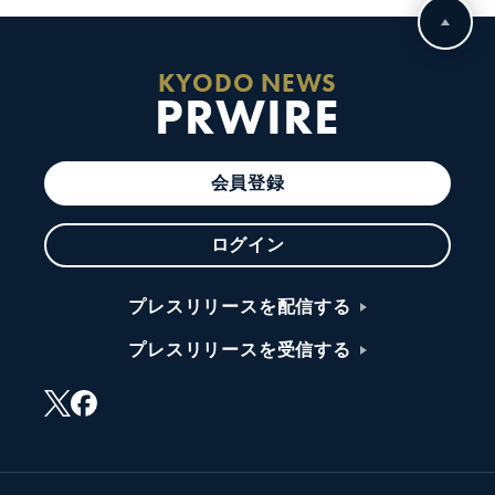
KYODO NEWS
PRWIRE
会員登録
ログイン
プレスリリースを配信する
プレスリリースを受信する