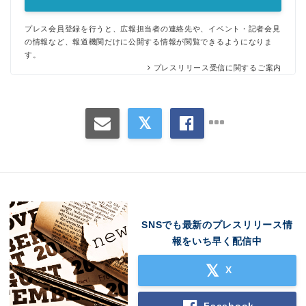
プレス会員登録を行うと、広報担当者の連絡先や、イベント・記者会見
の情報など、報道機関だけに公開する情報が閲覧できるようになりま
Japanese
す。
プレスリリース受信に関するご案内
English
SNSでも最新のプレスリリース情
報をいち早く配信中
X
Facebook