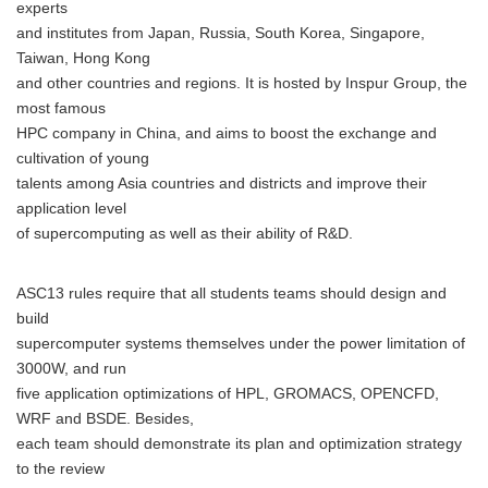
experts
and institutes from Japan, Russia, South Korea, Singapore,
Taiwan, Hong Kong
and other countries and regions. It is hosted by Inspur Group, the
most famous
HPC company in China, and aims to boost the exchange and
cultivation of young
talents among Asia countries and districts and improve their
application level
of supercomputing as well as their ability of R&D.
ASC13 rules require that all students teams should design and
build
supercomputer systems themselves under the power limitation of
3000W, and run
five application optimizations of HPL, GROMACS, OPENCFD,
WRF and BSDE. Besides,
each team should demonstrate its plan and optimization strategy
to the review