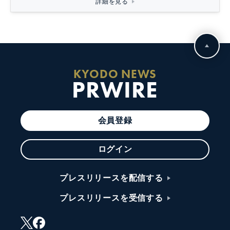
詳細を見る
KYODO NEWS
PRWIRE
会員登録
ログイン
プレスリリースを配信する
プレスリリースを受信する