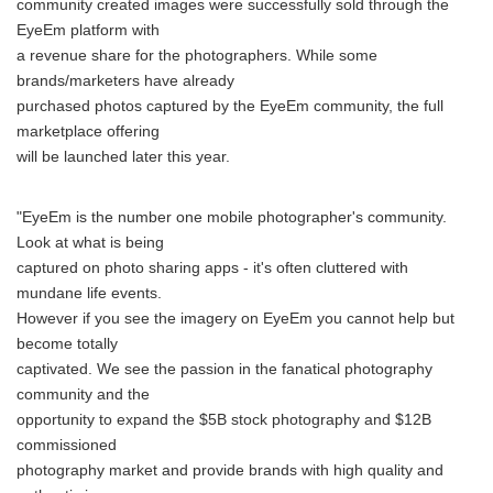
community created images were successfully sold through the
EyeEm platform with
a revenue share for the photographers. While some
brands/marketers have already
purchased photos captured by the EyeEm community, the full
marketplace offering
will be launched later this year.
"EyeEm is the number one mobile photographer's community.
Look at what is being
captured on photo sharing apps - it's often cluttered with
mundane life events.
However if you see the imagery on EyeEm you cannot help but
become totally
captivated. We see the passion in the fanatical photography
community and the
opportunity to expand the $5B stock photography and $12B
commissioned
photography market and provide brands with high quality and