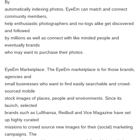
By
automatically indexing photos, EyeEm can match and connect
community members,
help enthusiastic photographers and no-togs alike get discovered
and followed
by millions as well as connect with like minded people and
eventually brands
who may want to purchase their photos.
EyeEm Marketplace. The EyeEm marketplace is for those brands,
agencies and
small businesses who want to find easily searchable and crowd-
sourced mobile
stock images of places, people and environments. Since its
launch, selected
brands such as Lufthansa, Redbull and Vice Magazine have set
up highly curated
missions to crowd source new images for their (social) marketing
campaigns. The