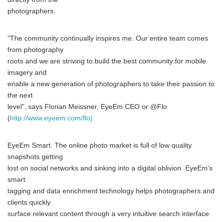
photographers.
"The community continually inspires me. Our entire team comes
from photography
roots and we are striving to build the best community for mobile
imagery and
enable a new generation of photographers to take their passion to
the next
level", says Florian Meissner, EyeEm CEO or @Flo
(
http://www.eyeem.com/flo)
EyeEm Smart. The online photo market is full of low quality
snapshots getting
lost on social networks and sinking into a digital oblivion. EyeEm's
smart
tagging and data enrichment technology helps photographers and
clients quickly
surface relevant content through a very intuitive search interface.