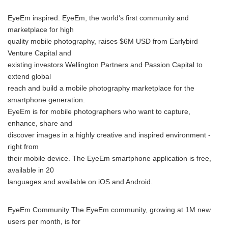
EyeEm inspired. EyeEm, the world's first community and
marketplace for high
quality mobile photography, raises $6M USD from Earlybird
Venture Capital and
existing investors Wellington Partners and Passion Capital to
extend global
reach and build a mobile photography marketplace for the
smartphone generation.
EyeEm is for mobile photographers who want to capture,
enhance, share and
discover images in a highly creative and inspired environment -
right from
their mobile device. The EyeEm smartphone application is free,
available in 20
languages and available on iOS and Android.
EyeEm Community The EyeEm community, growing at 1M new
users per month, is for