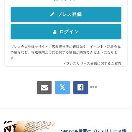
プレス登録
ログイン
プレス会員登録を行うと、広報担当者の連絡先や、イベント・記者会見
の情報など、報道機関だけに公開する情報が閲覧できるようになりま
す。
プレスリリース受信に関するご案内
SNSでも最新のプレスリリース情