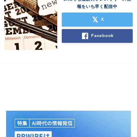
報をいち早く配信中
X
Facebook