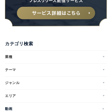
カテゴリ検索
業種
テーマ
ジャンル
エリア
動画