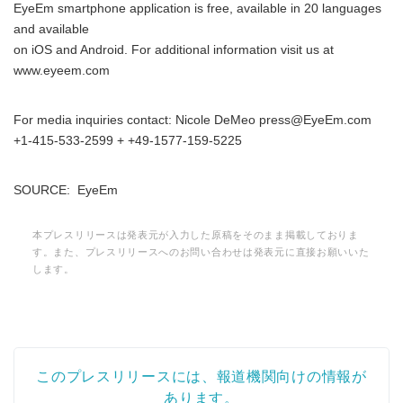
EyeEm smartphone application is free, available in 20 languages
and available
on iOS and Android. For additional information visit us at
www.eyeem.com
For media inquiries contact: Nicole DeMeo press@EyeEm.com
+1-415-533-2599 + +49-1577-159-5225
SOURCE: EyeEm
本プレスリリースは発表元が入力した原稿をそのまま掲載しておりま
す。また、プレスリリースへのお問い合わせは発表元に直接お願いいた
します。
このプレスリリースには、報道機関向けの情報が
あります。