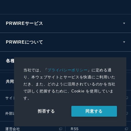
PRWIREサービス
PRWIREについて
各種お問い合わせ
当社では、「
プライバシーポリシー
」に定める通
り、本ウェブサイトとサービスを快適にご利用いた
共同通信社グループ
だき、また、どのように活用されているのかを当社
で詳しく把握するために、Cookie を使用していま
サイトポリシー
プライバシーポリシー
す。
同意する
拒否する
外部送信ポリシー
プレスリリース取扱基準
運営会社
RSS