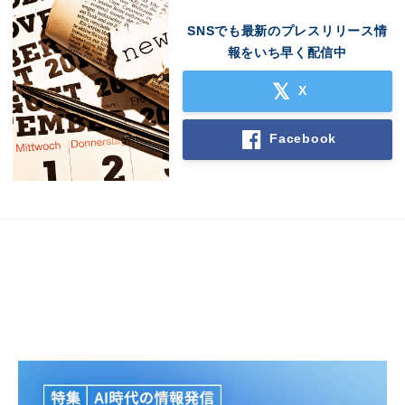
SNSでも最新のプレスリリース情
報をいち早く配信中
X
Facebook