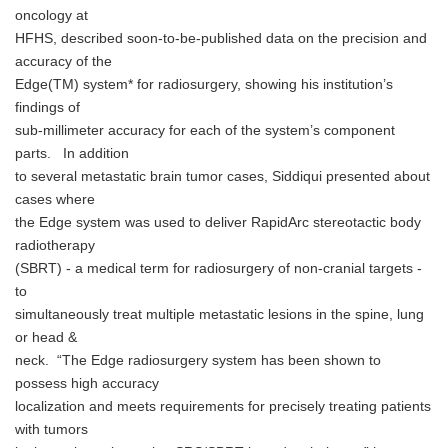
oncology at
HFHS, described soon-to-be-published data on the precision and
accuracy of the
Edge(TM) system* for radiosurgery, showing his institution’s
findings of
sub-millimeter accuracy for each of the system’s component
parts. In addition
to several metastatic brain tumor cases, Siddiqui presented about
cases where
the Edge system was used to deliver RapidArc stereotactic body
radiotherapy
(SBRT) - a medical term for radiosurgery of non-cranial targets -
to
simultaneously treat multiple metastatic lesions in the spine, lung
or head &
neck. “The Edge radiosurgery system has been shown to
possess high accuracy
localization and meets requirements for precisely treating patients
with tumors