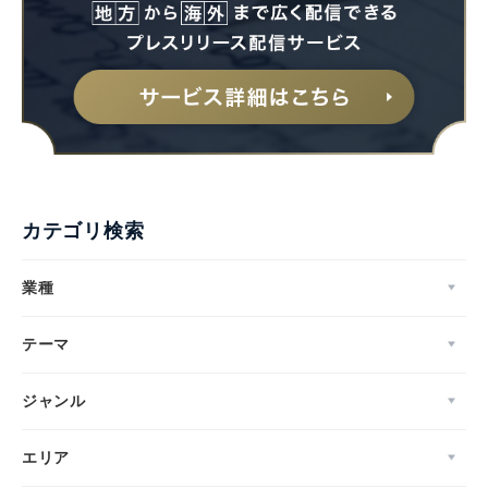
カテゴリ検索
業種
テーマ
ジャンル
エリア