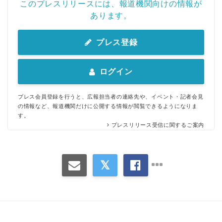
このプレスリリースには、報道機関向けの情報が
あります。
プレス登録
ログイン
プレス会員登録を行うと、広報担当者の連絡先や、イベント・記者会見
の情報など、報道機関だけに公開する情報が閲覧できるようになりま
す。
プレスリリース受信に関するご案内