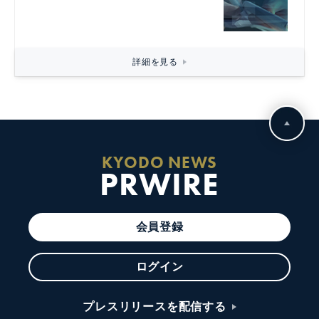
詳細を見る
KYODO NEWS
PRWIRE
会員登録
ログイン
プレスリリースを配信する