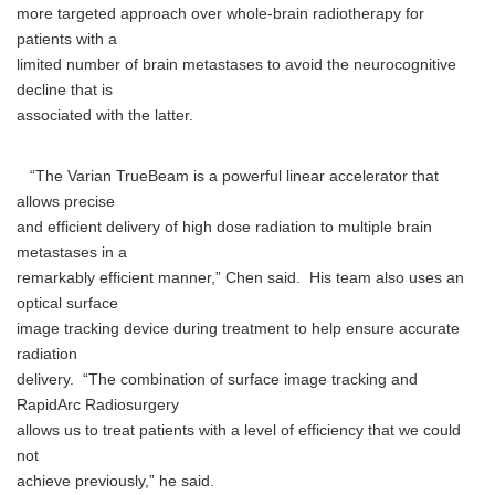
more targeted approach over whole-brain radiotherapy for
patients with a
limited number of brain metastases to avoid the neurocognitive
decline that is
associated with the latter.
“The Varian TrueBeam is a powerful linear accelerator that
allows precise
and efficient delivery of high dose radiation to multiple brain
metastases in a
remarkably efficient manner,” Chen said. His team also uses an
optical surface
image tracking device during treatment to help ensure accurate
radiation
delivery. “The combination of surface image tracking and
RapidArc Radiosurgery
allows us to treat patients with a level of efficiency that we could
not
achieve previously,” he said.