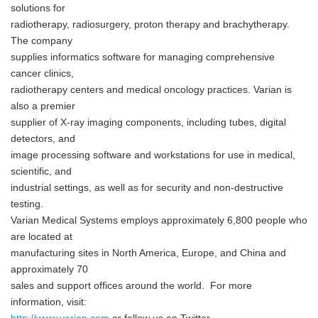
solutions for
radiotherapy, radiosurgery, proton therapy and brachytherapy.
The company
English
supplies informatics software for managing comprehensive
cancer clinics,
radiotherapy centers and medical oncology practices. Varian is
also a premier
supplier of X-ray imaging components, including tubes, digital
detectors, and
image processing software and workstations for use in medical,
scientific, and
industrial settings, as well as for security and non-destructive
testing.
Varian Medical Systems employs approximately 6,800 people who
are located at
manufacturing sites in North America, Europe, and China and
approximately 70
sales and support offices around the world. For more
information, visit: