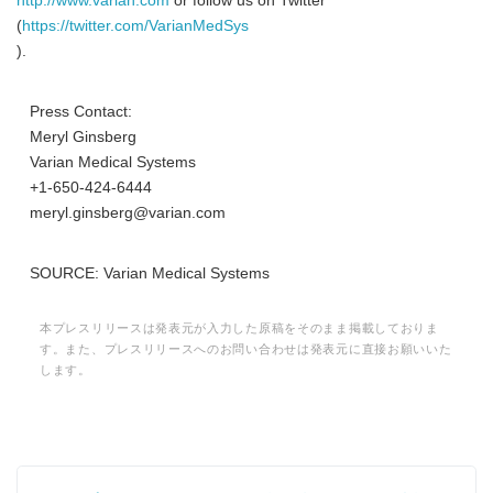
http://www.varian.com
or follow us on Twitter
(
https://twitter.com/VarianMedSys
).
Press Contact:
Meryl Ginsberg
Varian Medical Systems
+1-650-424-6444
meryl.ginsberg@varian.com
SOURCE: Varian Medical Systems
本プレスリリースは発表元が入力した原稿をそのまま掲載しておりま
す。また、プレスリリースへのお問い合わせは発表元に直接お願いいた
します。