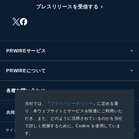
プレスリリースを受信する
PRWIREサービス
PRWIREについて
各種お問い合わせ
当社では、「
プライバシーポリシー
」に定める通
り、本ウェブサイトとサービスを快適にご利用いた
共同通信社グループ
だき、また、どのように活用されているのかを当社
で詳しく把握するために、Cookie を使用していま
サイトポリシー
プライバシーポリシー
す。