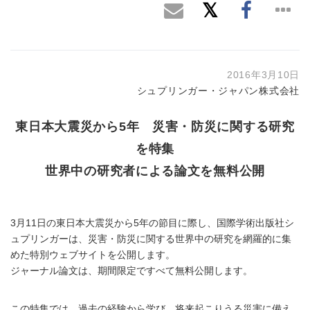
2016年3月10日
シュプリンガー・ジャパン株式会社
東日本大震災から5年 災害・防災に関する研究
を特集
世界中の研究者による論文を無料公開
3月11日の東日本大震災から5年の節目に際し、国際学術出版社シ
ュプリンガーは、災害・防災に関する世界中の研究を網羅的に集
めた特別ウェブサイトを公開します。
ジャーナル論文は、期間限定ですべて無料公開します。
この特集では、過去の経験から学び、将来起こりうる災害に備え