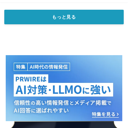
もっと見る