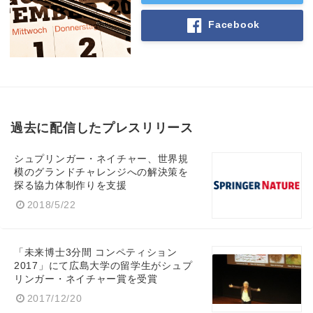
Facebook
過去に配信したプレスリリース
シュプリンガー・ネイチャー、世界規
模のグランドチャレンジへの解決策を
探る協力体制作りを支援
2018/5/22
「未来博士3分間 コンペティション
2017」にて広島大学の留学生がシュプ
リンガー・ネイチャー賞を受賞
2017/12/20