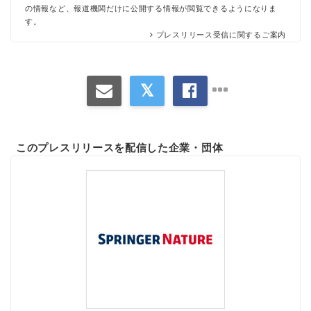
の情報など、報道機関だけに公開する情報が閲覧できるようになりま
す。
プレスリリース受信に関するご案内
このプレスリリースを配信した企業・団体