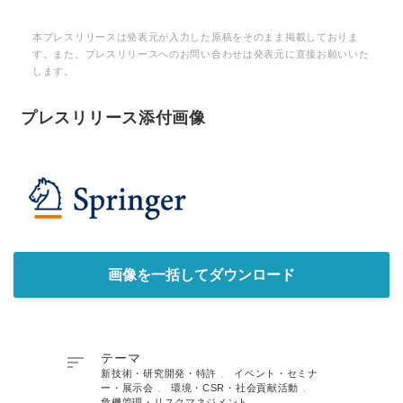
本プレスリリースは発表元が入力した原稿をそのまま掲載しておりま
す。また、プレスリリースへのお問い合わせは発表元に直接お願いいた
します。
プレスリリース添付画像
画像を一括してダウンロード

テーマ
新技術・研究開発・特許
、
イベント・セミナ
ー・展示会
、
環境・CSR・社会貢献活動
、
危機管理・リスクマネジメント