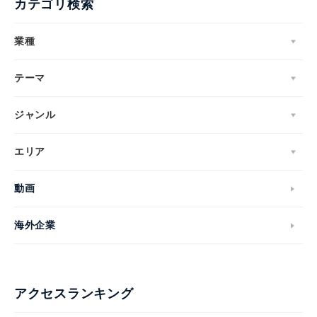
カテゴリ検索
業種
テーマ
ジャンル
エリア
動画
海外企業
アクセスランキング