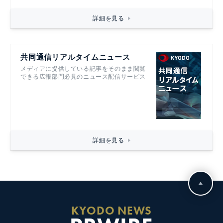
詳細を見る
共同通信リアルタイムニュース
メディアに提供している記事をそのまま閲覧
できる広報部門必見のニュース配信サービス
詳細を見る
KYODO NEWS