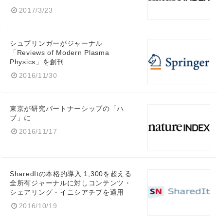
2017/3/23
シュプリンガーがジャーナル
「Reviews of Modern Plasma
Physics」を創刊
2016/11/30
東京が研究パートナーシップの「ハ
ブ」に
2016/11/17
SharedItの本格的導入 1,300を超える
全所有ジャーナルに対しコンテンツ・
シェアリング・イニシアチブを適用
2016/10/19