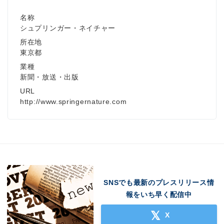
名称
シュプリンガー・ネイチャー
所在地
東京都
業種
新聞・放送・出版
URL
http://www.springernature.com
SNSでも最新のプレスリリース情
報をいち早く配信中
X