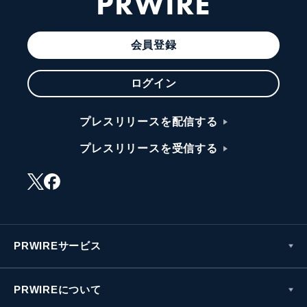
PRWIRE
会員登録
ログイン
プレスリリースを配信する
プレスリリースを受信する
PRWIREサービス
PRWIREについて