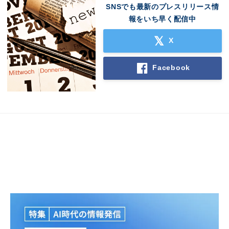
SNSでも最新のプレスリリース情
報をいち早く配信中
X
Facebook
Japanese