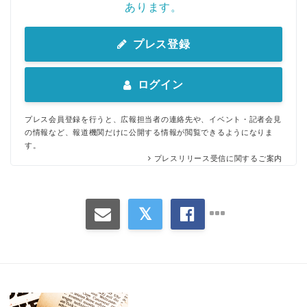
あります。
プレス登録
ログイン
プレス会員登録を行うと、広報担当者の連絡先や、イベント・記者会見
の情報など、報道機関だけに公開する情報が閲覧できるようになりま
す。
プレスリリース受信に関するご案内