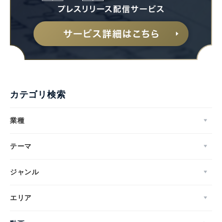
カテゴリ検索
業種
テーマ
ジャンル
エリア