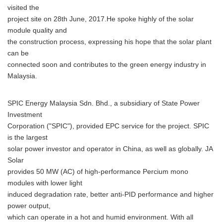
visited the
project site on 28th June, 2017.He spoke highly of the solar
module quality and
the construction process, expressing his hope that the solar plant
can be
connected soon and contributes to the green energy industry in
Malaysia.
SPIC Energy Malaysia Sdn. Bhd., a subsidiary of State Power
Investment
Corporation ("SPIC"), provided EPC service for the project. SPIC
is the largest
solar power investor and operator in China, as well as globally. JA
Solar
provides 50 MW (AC) of high-performance Percium mono
modules with lower light
induced degradation rate, better anti-PID performance and higher
power output,
which can operate in a hot and humid environment. With all