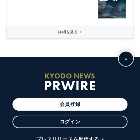
詳細を見る
KYODO NEWS
PRWIRE
会員登録
ログイン
プレスリリースを配信する