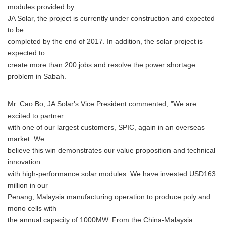
modules provided by
JA Solar, the project is currently under construction and expected
to be
completed by the end of 2017. In addition, the solar project is
expected to
create more than 200 jobs and resolve the power shortage
problem in Sabah.
Mr. Cao Bo, JA Solar's Vice President commented, "We are
excited to partner
with one of our largest customers, SPIC, again in an overseas
market. We
believe this win demonstrates our value proposition and technical
innovation
with high-performance solar modules. We have invested USD163
million in our
Penang, Malaysia manufacturing operation to produce poly and
mono cells with
the annual capacity of 1000MW. From the China-Malaysia