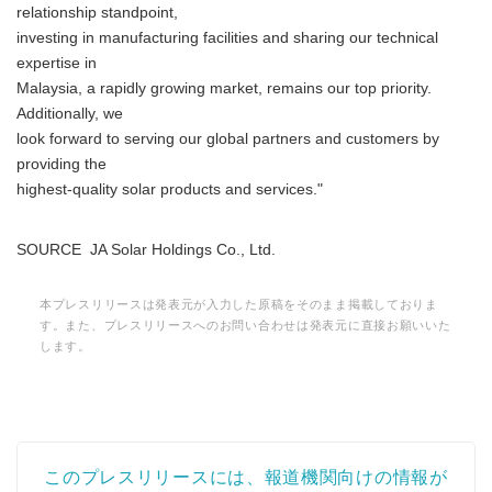
relationship standpoint,
investing in manufacturing facilities and sharing our technical
expertise in
Malaysia, a rapidly growing market, remains our top priority.
Additionally, we
look forward to serving our global partners and customers by
providing the
highest-quality solar products and services."
SOURCE JA Solar Holdings Co., Ltd.
本プレスリリースは発表元が入力した原稿をそのまま掲載しておりま
す。また、プレスリリースへのお問い合わせは発表元に直接お願いいた
します。
このプレスリリースには、報道機関向けの情報が