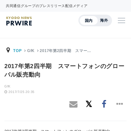
共同通信グループのプレスリリース配信メディア
KYODO NEWS
海外
国内
PRWIRE
TOP
GfK
2017年第2四半期 スマー…
2017年第2四半期 スマートフォンのグロー
バル販売動向
GfK
2017/7/25 20:35