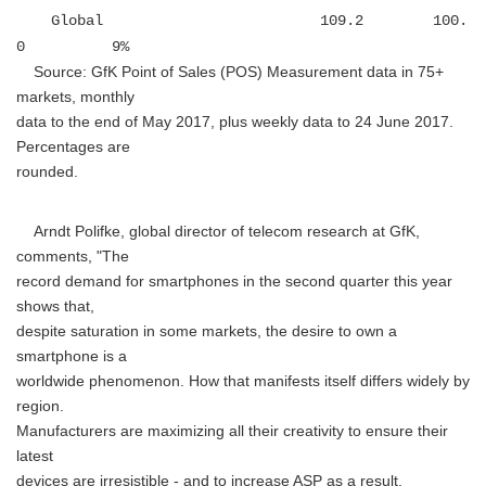
Global 109.2 100.
0 9%
Source: GfK Point of Sales (POS) Measurement data in 75+
markets, monthly
data to the end of May 2017, plus weekly data to 24 June 2017.
Percentages are
rounded.
Arndt Polifke, global director of telecom research at GfK,
comments, "The
record demand for smartphones in the second quarter this year
shows that,
despite saturation in some markets, the desire to own a
smartphone is a
worldwide phenomenon. How that manifests itself differs widely by
region.
Manufacturers are maximizing all their creativity to ensure their
latest
devices are irresistible - and to increase ASP as a result.