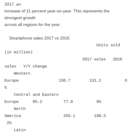
2017, an
increase of 11 percent year-on-year. This represents the
strongest growth
across all regions for the year.
Smartphone sales 2017 vs 2016
Units sold
(in million)
2017 sales 2016
sales Y/Y change
Western
Europe 130.7 131.2 0
%
Central and Eastern
Europe 85.2 77.9 9%
North
America 203.1 198.5
2%
Latin