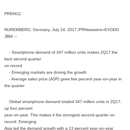
PR69411
NUREMBERG, Germany, July 24, 2017 /PRNewswire=KYODO
JBN/ --
- Smartphone demand of 347 million units makes 2Q17 the
best second quarter
on record
- Emerging markets are driving the growth
- Average sales price (ASP) grew five percent year-on-year in
the quarter
Global smartphone demand totaled 347 million units in 2Q17,
up four percent
year-on-year. This makes it the strongest second quarter on
record. Emerging
Asia led the demand growth with a 13 percent year-on-year