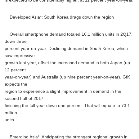
is expected to be considerably higher, at 11 percent year-on-year.
Developed Asia*: South Korea drags down the region
Overall smartphone demand totaled 16.1 million units in 2Q17,
down three
percent year-on-year. Declining demand in South Korea, which
saw impressive
growth last year, offset the increased demand in both Japan (up
12 percent
year-on-year) and Australia (up nine percent year-on-year). GfK
expects the
region to experience a slight improvement in demand in the
second half of 2017,
finishing the full year down one percent. That will equate to 73.1
million
units.
Emerging Asia*: Anticipating the strongest regional growth in