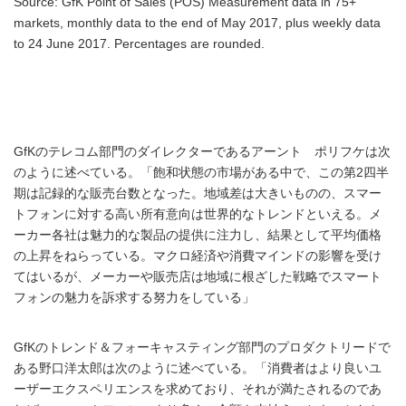
Source: GfK Point of Sales (POS) Measurement data in 75+
markets, monthly data to the end of May 2017, plus weekly data
to 24 June 2017. Percentages are rounded.
GfKのテレコム部門のダイレクターであるアーント ポリフケは次
のように述べている。「飽和状態の市場がある中で、この第2四半
期は記録的な販売台数となった。地域差は大きいものの、スマー
トフォンに対する高い所有意向は世界的なトレンドといえる。メ
ーカー各社は魅力的な製品の提供に注力し、結果として平均価格
の上昇をねらっている。マクロ経済や消費マインドの影響を受け
てはいるが、メーカーや販売店は地域に根ざした戦略でスマート
フォンの魅力を訴求する努力をしている」
GfKのトレンド＆フォーキャスティング部門のプロダクトリードで
ある野口洋太郎は次のように述べている。「消費者はより良いユ
ーザーエクスペリエンスを求めており、それが満たされるのであ