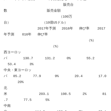
販売台
数 販売金額
（100万
台） （10億USドル）
2017年予測 2016年 伸び率 2017
年予測 016年 伸び率
（%）
（%）
西ヨーロッ
パ 130.7 131.2 0% 55.2
53.4 3%
中央・東ヨーロッ
パ 85.2 77.9 9% 20.4 17.0
20%
北
米 203.1 198.5 2% 81
.7 77.5 5%
中南