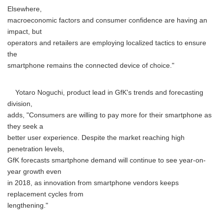
Elsewhere,
macroeconomic factors and consumer confidence are having an
impact, but
operators and retailers are employing localized tactics to ensure
the
smartphone remains the connected device of choice."
Yotaro Noguchi, product lead in GfK's trends and forecasting
division,
adds, "Consumers are willing to pay more for their smartphone as
they seek a
better user experience. Despite the market reaching high
penetration levels,
GfK forecasts smartphone demand will continue to see year-on-
year growth even
in 2018, as innovation from smartphone vendors keeps
replacement cycles from
lengthening."