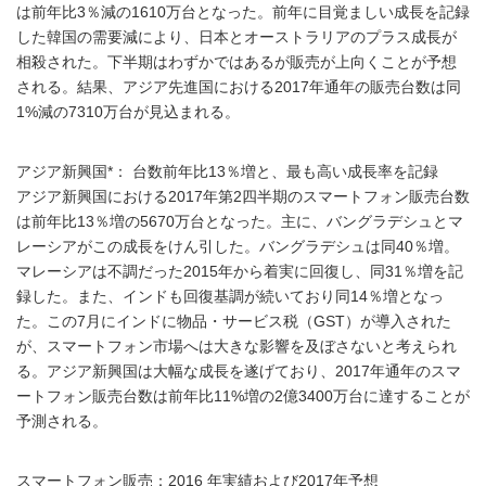
は前年比3％減の1610万台となった。前年に目覚ましい成長を記録
した韓国の需要減により、日本とオーストラリアのプラス成長が
相殺された。下半期はわずかではあるが販売が上向くことが予想
される。結果、アジア先進国における2017年通年の販売台数は同
1%減の7310万台が見込まれる。
アジア新興国*： 台数前年比13％増と、最も高い成長率を記録
アジア新興国における2017年第2四半期のスマートフォン販売台数
は前年比13％増の5670万台となった。主に、バングラデシュとマ
レーシアがこの成長をけん引した。バングラデシュは同40％増。
マレーシアは不調だった2015年から着実に回復し、同31％増を記
録した。また、インドも回復基調が続いており同14％増となっ
た。この7月にインドに物品・サービス税（GST）が導入された
が、スマートフォン市場へは大きな影響を及ぼさないと考えられ
る。アジア新興国は大幅な成長を遂げており、2017年通年のスマ
ートフォン販売台数は前年比11%増の2億3400万台に達することが
予測される。
スマートフォン販売：2016 年実績および2017年予想