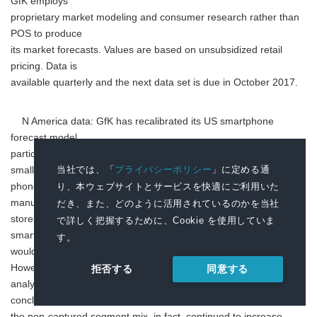
GfK employs
proprietary market modeling and consumer research rather than
POS to produce
its market forecasts. Values are based on unsubsidized retail
pricing. Data is
available quarterly and the next data set is due in October 2017.
N America data: GfK has recalibrated its US smartphone
forecast model,
particularly for non-captured segments of the market (including
当社では、「
プライバシーポリシー
」に定める通
smaller mobile
り、本ウェブサイトとサービスを快適にご利用いた
phone carriers, MVNO's and proprietary channels such as
manufacturer-owned
だき、また、どのように活用されているのかを当社
stores). GfK previously assumed that the mix of non-captured
で詳しく把握するために、Cookie を使用していま
smartphone sales
す。
would decline as the major mobile phone carriers gained share.
However,
同意する
拒否する
analyzing wholesale connections reported by all carriers, GfK
concluded that
the non-captured segment mix, in fact, continued to increase.