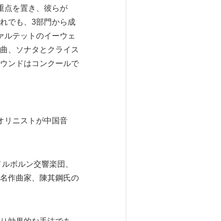
重点を置き、彼らが
れでも、3部門から成
ァルテットのイーウェ
曲、ソナタとクライス
ウンドはコンクールで
オリニストが中国音
メルボルン交響楽団、
名作曲家、陳其鋼氏の