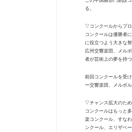
この中国曲部門創設コ
る。
▽コンクールからプロ
コンクールは優勝者に
に役立つよう大きな努
広州交響楽団、メルボ
者が芸術上の夢を持つ
前回コンクールを受け
ー交響楽団、メルボル
▽チャンス拡大のため
コンクールはもっと多く
楽コンクール、すなわ
ンクール、エリザベー