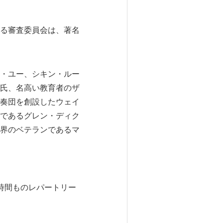
る審査委員会は、著名
・ユー、シキン・ルー
氏、名高い教育者のザ
奏団を創設したウェイ
であるグレン・ディク
界のベテランであるマ
時間ものレパートリー