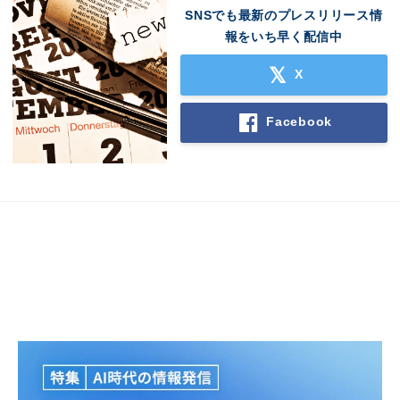
SNSでも最新のプレスリリース情
報をいち早く配信中
English
X
Facebook