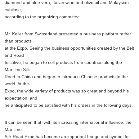
diamond and aloe vera, Italian wine and olive oil and Malaysian
cubilose,
according to the organizing committee.
Mr. Keller from Switzerland presented a business platform rather
than products
at the Expo. Seeing the business opportunities created by the Belt
and Road
Initiative, he began to sell products from countries along the
Maritime Silk
Road to China and began to introduce Chinese products to the
world. At this
Expo, the wide variety of products was so great and beyond his
expectation, and
he anticipated to be satisfied with his orders in the following days.
It can be seen that, with its increasing international influence, the
Maritime
Silk Road Expo has become an important bridge and symbol for