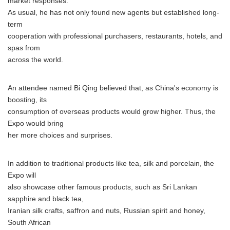
market responses.
As usual, he has not only found new agents but established long-
term
cooperation with professional purchasers, restaurants, hotels, and
spas from
across the world.
An attendee named Bi Qing believed that, as China's economy is
boosting, its
consumption of overseas products would grow higher. Thus, the
Expo would bring
her more choices and surprises.
In addition to traditional products like tea, silk and porcelain, the
Expo will
also showcase other famous products, such as Sri Lankan
sapphire and black tea,
Iranian silk crafts, saffron and nuts, Russian spirit and honey,
South African