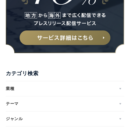
カテゴリ検索
業種
テーマ
ジャンル