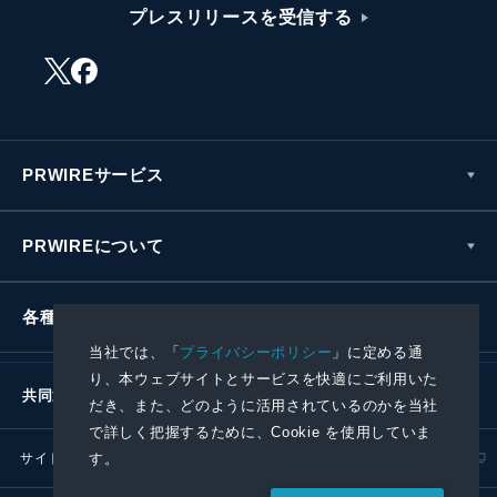
プレスリリースを受信する
PRWIREサービス
PRWIREについて
各種お問い合わせ
当社では、「
プライバシーポリシー
」に定める通
り、本ウェブサイトとサービスを快適にご利用いた
共同通信社グループ
だき、また、どのように活用されているのかを当社
で詳しく把握するために、Cookie を使用していま
す。
サイトポリシー
プライバシーポリシー