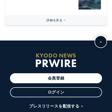
詳細を見る
KYODO NEWS
PRWIRE
会員登録
ログイン
プレスリリースを配信する