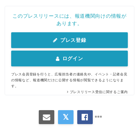
このプレスリリースには、報道機関向けの情報が
あります。
プレス登録
ログイン
プレス会員登録を行うと、広報担当者の連絡先や、イベント・記者会見
の情報など、報道機関だけに公開する情報が閲覧できるようになりま
す。
プレスリリース受信に関するご案内