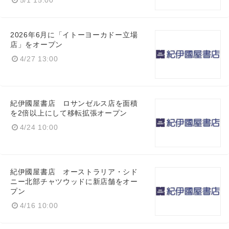
2026年6月に「イトーヨーカドー立場
店」をオープン
4/27 13:00
紀伊國屋書店 ロサンゼルス店を面積
を2倍以上にして移転拡張オープン
4/24 10:00
紀伊國屋書店 オーストラリア・シド
ニー北部チャツウッドに新店舗をオー
Japanese
プン
4/16 10:00