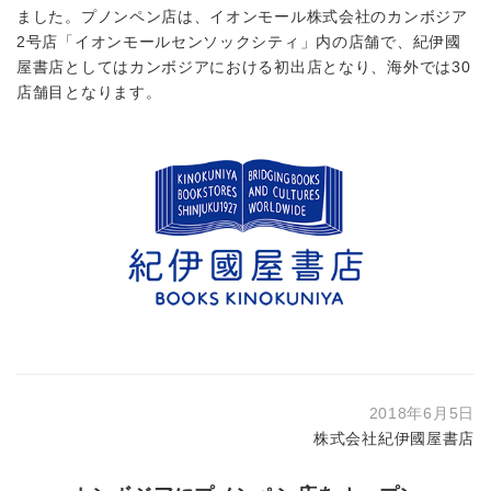
ました。プノンペン店は、イオンモール株式会社のカンボジア
2号店「イオンモールセンソックシティ」内の店舗で、紀伊國
屋書店としてはカンボジアにおける初出店となり、海外では30
店舗目となります。
2018年6月5日
株式会社紀伊國屋書店