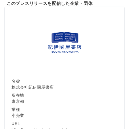
このプレスリリースを配信した企業・団体
名称
株式会社紀伊國屋書店
所在地
東京都
業種
小売業
URL