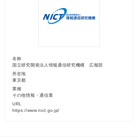
名称
国立研究開発法人情報通信研究機構 広報部
所在地
東京都
業種
その他情報・通信業
URL
https://www.nict.go.jp/