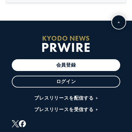
KYODO NEWS
PRWIRE
会員登録
ログイン
プレスリリースを配信する
プレスリリースを受信する