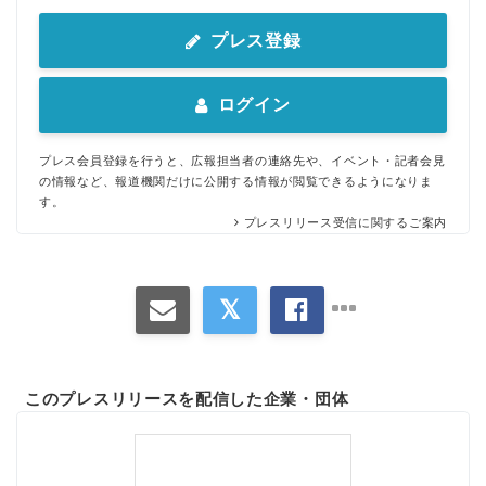
プレス登録
ログイン
プレス会員登録を行うと、広報担当者の連絡先や、イベント・記者会見
の情報など、報道機関だけに公開する情報が閲覧できるようになりま
す。
プレスリリース受信に関するご案内
このプレスリリースを配信した企業・団体