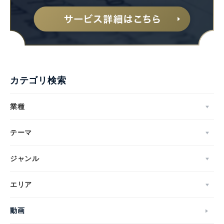
カテゴリ検索
業種
テーマ
ジャンル
エリア
動画