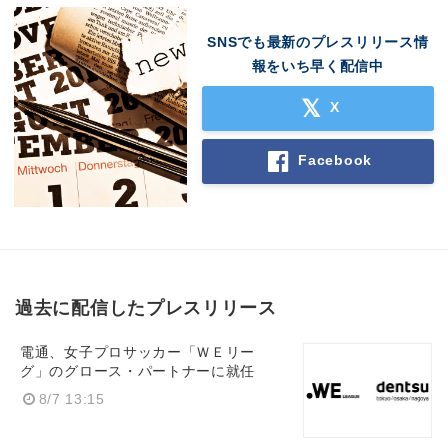
SNSでも最新のプレスリリース情
報をいち早く配信中
X
Facebook
過去に配信したプレスリリース
電通、女子プロサッカー「ＷＥリー
グ」のグロース・パートナーに就任
8/7 13:15