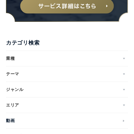
カテゴリ検索
業種
テーマ
ジャンル
エリア
動画