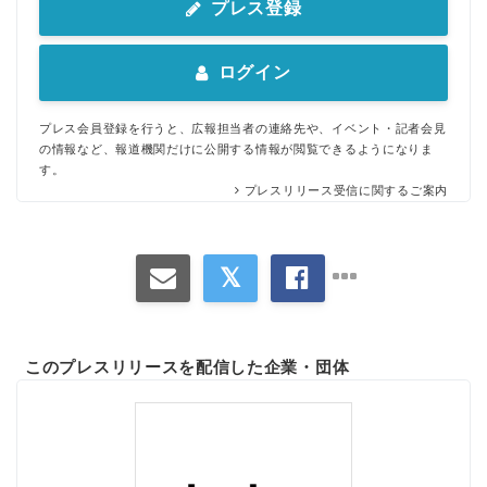
プレス登録
ログイン
プレス会員登録を行うと、広報担当者の連絡先や、イベント・記者会見
の情報など、報道機関だけに公開する情報が閲覧できるようになりま
す。
プレスリリース受信に関するご案内
このプレスリリースを配信した企業・団体