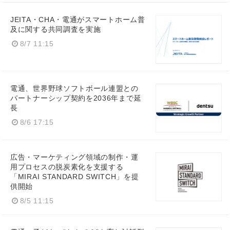
JEITA・CHA・電通がスマートホーム普
及に関する共同調査を実施
8/7 11:15
電通、世界野球ソフトボール連盟との
パートナーシップ契約を2036年まで延
長
8/6 17:15
広告・マーケティング領域の制作・運
用プロセスの脱炭素化を支援する
「MIRAI STANDARD SWITCH」を提
供開始
8/5 11:15