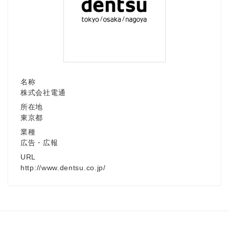
名称
株式会社電通
所在地
東京都
業種
広告・広報
URL
http://www.dentsu.co.jp/