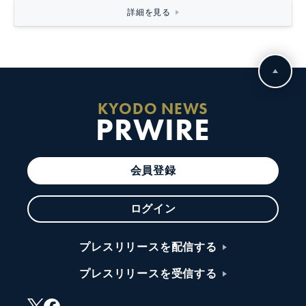
詳細を見る
KYODO NEWS
PRWIRE
会員登録
ログイン
プレスリリースを配信する
プレスリリースを受信する