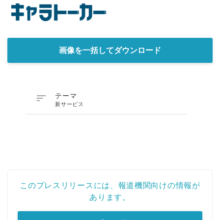
画像を一括してダウンロード

テーマ
新サービス
このプレスリリースには、報道機関向けの情報が
あります。