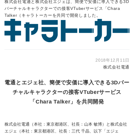
株式会社電通と株式会社エジェは、簡便で安価に導入できる3D
バーチャルキャラクターでの接客VTuberサービス「Chara
Talker（キャラトーカーを共同で開発しました。
2018年12月11日
株式会社電通
電通とエジェ社、簡便で安価に導入できる3Dバー
チャルキャラクターの接客VTuberサービス
「Chara Talker」を共同開発
株式会社電通（本社：東京都港区、社長：山本 敏博）と株式会社
エジェ（本社：東京都港区、社長：三代 千晶、以下「エジェ