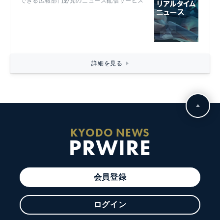
できる広報部門必見のニュース配信サービス
詳細を見る
KYODO NEWS
PRWIRE
会員登録
ログイン