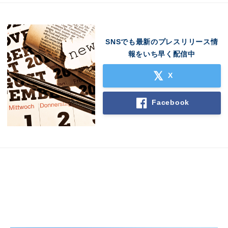
SNSでも最新のプレスリリース情
報をいち早く配信中
X
Japanese
Facebook
English