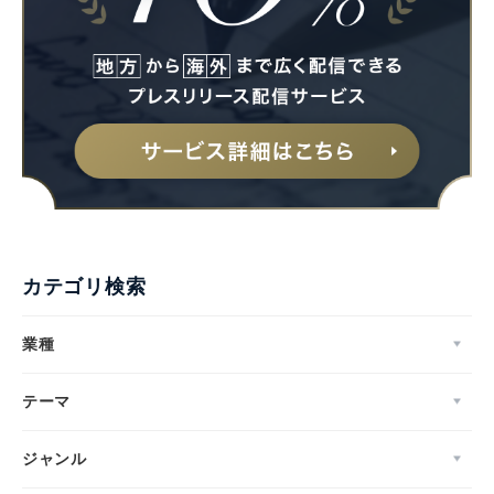
カテゴリ検索
業種
テーマ
ジャンル