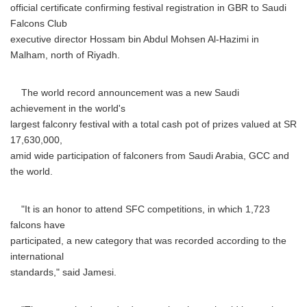
official certificate confirming festival registration in GBR to Saudi
Falcons Club
executive director Hossam bin Abdul Mohsen Al-Hazimi in
Malham, north of Riyadh.
The world record announcement was a new Saudi
achievement in the world's
largest falconry festival with a total cash pot of prizes valued at SR
17,630,000,
amid wide participation of falconers from Saudi Arabia, GCC and
the world.
"It is an honor to attend SFC competitions, in which 1,723
falcons have
participated, a new category that was recorded according to the
international
standards," said Jamesi.