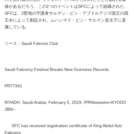
値があるだろう。この2つのイベントはSFCによって組織された。
SFCは、2聖地の守護者サルマン・ビン・アブドルアジズ国王の国
王令によって創設され、ムハンマド・ビン・サルマン皇太子に直
属している。
ソース：Saudi Falcons Club
Saudi Falconry Festival Breaks New Guinness Records
PR77341
RIYADH, Saudi Arabia, February 5, 2019, /PRNewswire=KYODO
JBN/--
SFC has received registration certificate of King Abdul Aziz
Falconry