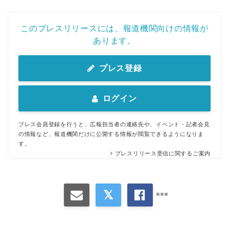
このプレスリリースには、報道機関向けの情報が
あります。
プレス登録
ログイン
プレス会員登録を行うと、広報担当者の連絡先や、イベント・記者会見
の情報など、報道機関だけに公開する情報が閲覧できるようになりま
す。
プレスリリース受信に関するご案内