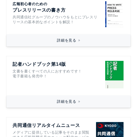
広報初心者のための
プレスリリースの書き方
共同通信社グループのノウハウをもとにプレスリ
リースの基本的なポイントを解説！
詳細を見る
記者ハンドブック第14版
文書を書くすべての人におすすめです！
電子書籍も発売中！
詳細を見る
共同通信リアルタイムニュース
メディアに提供している記事をそのまま閲覧