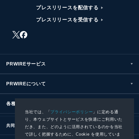
プレスリリースを配信する
プレスリリースを受信する
PRWIREサービス
PRWIREについて
各種お問い合わせ
当社では、「
プライバシーポリシー
」に定める通
り、本ウェブサイトとサービスを快適にご利用いた
共同通信社グループ
だき、また、どのように活用されているのかを当社
で詳しく把握するために、Cookie を使用していま