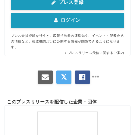
プレス登録
ログイン
プレス会員登録を行うと、広報担当者の連絡先や、イベント・記者会見
の情報など、報道機関だけに公開する情報が閲覧できるようになりま
す。
プレスリリース受信に関するご案内
このプレスリリースを配信した企業・団体