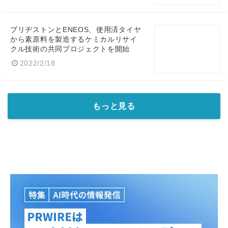
ブリヂストンとENEOS、使用済タイヤ
から素原料を製造するケミカルリサイ
クル技術の共同プロジェクトを開始
2022/2/18
もっと見る