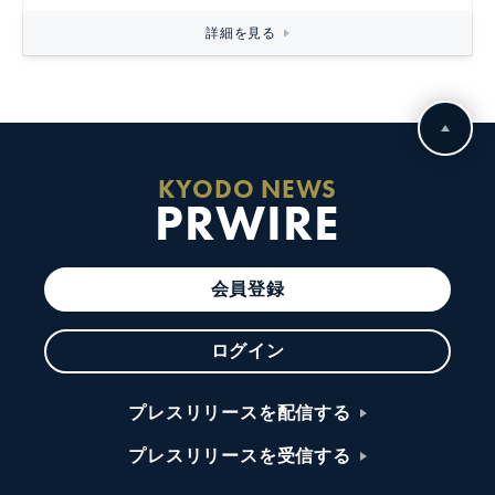
詳細を見る
KYODO NEWS
PRWIRE
会員登録
ログイン
プレスリリースを配信する
プレスリリースを受信する