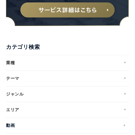
カテゴリ検索
業種
テーマ
ジャンル
エリア
動画