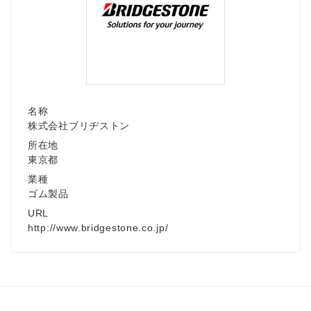
名称
株式会社ブリヂストン
所在地
東京都
業種
ゴム製品
URL
http://www.bridgestone.co.jp/