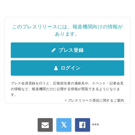
このプレスリリースには、報道機関向けの情報が
あります。
プレス登録
Japanese
ログイン
プレス会員登録を行うと、広報担当者の連絡先や、イベント・記者会見
の情報など、報道機関だけに公開する情報が閲覧できるようになりま
す。
English
プレスリリース受信に関するご案内