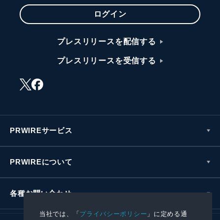
ログイン
プレスリリースを配信する
プレスリリースを受信する
PRWIREサービス
PRWIREについて
各種お問い合わせ
当社では、「
プライバシーポリシー
」に定める通