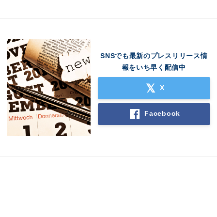
SNSでも最新のプレスリリース情
報をいち早く配信中
X
Facebook