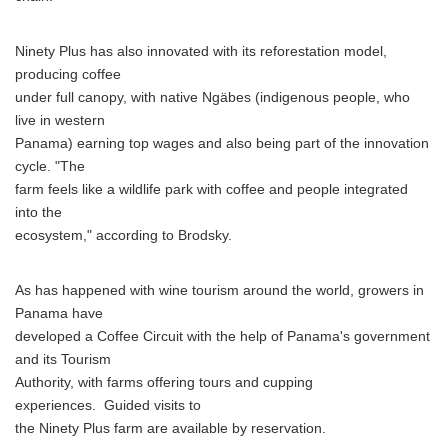
Ninety Plus has also innovated with its reforestation model,
producing coffee
under full canopy, with native Ngäbes (indigenous people, who
live in western
Panama) earning top wages and also being part of the innovation
cycle. "The
farm feels like a wildlife park with coffee and people integrated
into the
ecosystem," according to Brodsky.
As has happened with wine tourism around the world, growers in
Panama have
developed a Coffee Circuit with the help of Panama's government
and its Tourism
Authority, with farms offering tours and cupping
experiences. Guided visits to
the Ninety Plus farm are available by reservation.