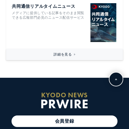
共同通信リアルタイムニュース
メディアに提供している記事をそのまま閲覧
できる広報部門必見のニュース配信サービス
詳細を見る
KYODO NEWS
PRWIRE
会員登録