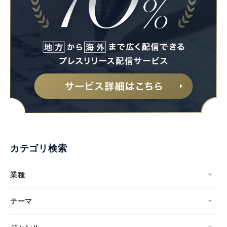
カテゴリ検索
業種
テーマ