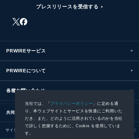
プレスリリースを受信する
PRWIREサービス
PRWIREについて
各種お問い合わせ
当社では、「
プライバシーポリシー
」に定める通
り、本ウェブサイトとサービスを快適にご利用いた
共同通信社グループ
だき、また、どのように活用されているのかを当社
で詳しく把握するために、Cookie を使用していま
サイトポリシー
プライバシーポリシー
す。