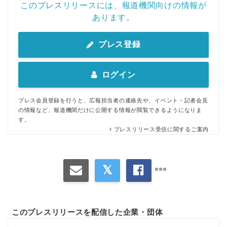
このプレスリリースには、報道機関向けの情報が
あります。
プレス登録
ログイン
プレス会員登録を行うと、広報担当者の連絡先や、イベント・記者会見
の情報など、報道機関だけに公開する情報が閲覧できるようになりま
す。
プレスリリース受信に関するご案内
このプレスリリースを配信した企業・団体