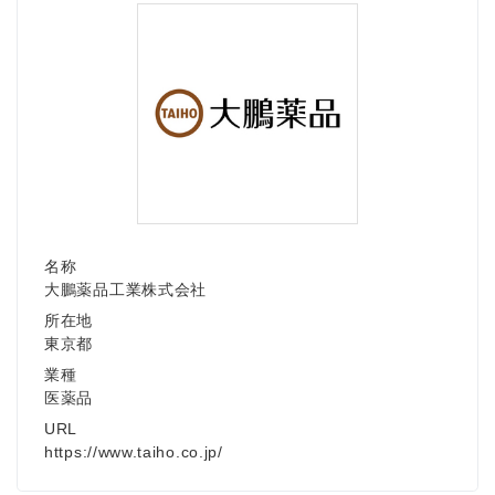
名称
大鵬薬品工業株式会社
所在地
東京都
業種
医薬品
URL
https://www.taiho.co.jp/