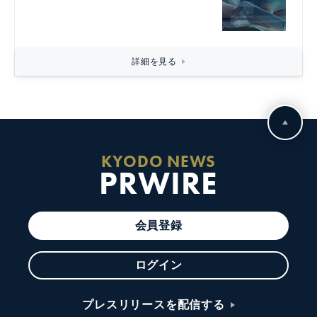
詳細を見る
KYODO NEWS
PRWIRE
会員登録
ログイン
プレスリリースを配信する