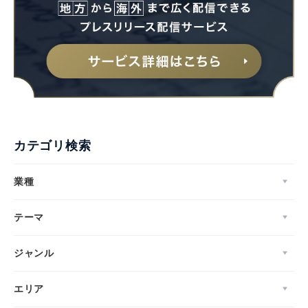
カテゴリ検索
業種
テーマ
ジャンル
エリア