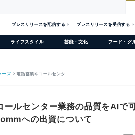
プレスリリースを配信する
プレスリリースを受信する
ライフスタイル
芸能・文化
フード・グ
ャーズ
電話営業やコールセンタ…
コールセンター業務の品質をAIで
Commへの出資について