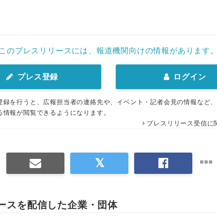
このプレスリリースには、報道機関向けの情報があります
プレス登録
ログイン
登録を行うと、広報担当者の連絡先や、イベント・記者会見の情報など
る情報が閲覧できるようになります。
プレスリリース受信に
ースを配信した企業・団体