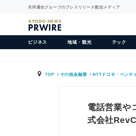
共同通信グループのプレスリリース配信メディア
KYODO NEWS
PRWIRE
ビジネス
地域・観光
テック
TOP
その他金融業
NTTドコモ・ベンチ
電話営業や
式会社Rev