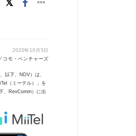
2020年10月5日
Tドコモ・ベンチャーズ
、以下、NDV）は、
Tel（ミーテル）」を
、RevComm）に出