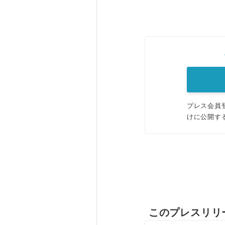
プレス会員
けに公開す
このプレスリリ