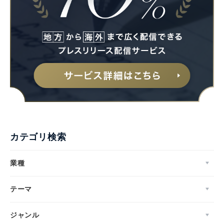
English
カテゴリ検索
業種
テーマ
ジャンル