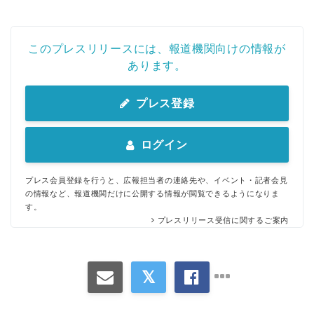
このプレスリリースには、報道機関向けの情報が
あります。
プレス登録
ログイン
プレス会員登録を行うと、広報担当者の連絡先や、イベント・記者会見
の情報など、報道機関だけに公開する情報が閲覧できるようになりま
す。
プレスリリース受信に関するご案内