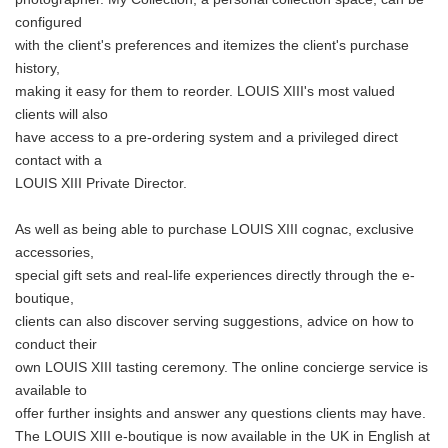
configured
with the client's preferences and itemizes the client's purchase
history,
making it easy for them to reorder. LOUIS XIII's most valued
clients will also
have access to a pre-ordering system and a privileged direct
contact with a
LOUIS XIII Private Director.
As well as being able to purchase LOUIS XIII cognac, exclusive
accessories,
special gift sets and real-life experiences directly through the e-
boutique,
clients can also discover serving suggestions, advice on how to
conduct their
own LOUIS XIII tasting ceremony. The online concierge service is
available to
offer further insights and answer any questions clients may have.
The LOUIS XIII e-boutique is now available in the UK in English at