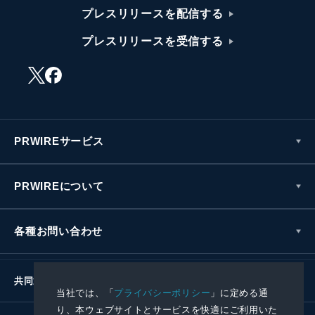
プレスリリースを配信する
プレスリリースを受信する
PRWIREサービス
PRWIREについて
各種お問い合わせ
共同通信社グループ
当社では、「
プライバシーポリシー
」に定める通
り、本ウェブサイトとサービスを快適にご利用いた