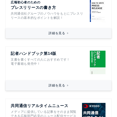
広報初心者のための
プレスリリースの書き方
共同通信社グループのノウハウをもとにプレスリ
リースの基本的なポイントを解説！
詳細を見る
記者ハンドブック第14版
文書を書くすべての人におすすめです！
電子書籍も発売中！
詳細を見る
共同通信リアルタイムニュース
メディアに提供している記事をそのまま閲覧
できる広報部門必見のニュース配信サービス