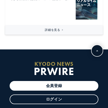
詳細を見る
KYODO NEWS
PRWIRE
会員登録
ログイン