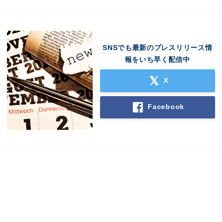
SNSでも最新のプレスリリース情
報をいち早く配信中
X
Facebook