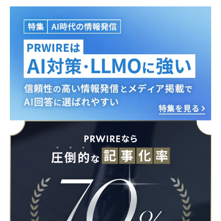
Japanese