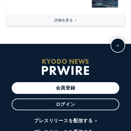
詳細を見る
KYODO NEWS
PRWIRE
会員登録
ログイン
プレスリリースを配信する