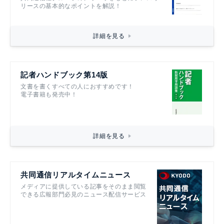
リースの基本的なポイントを解説！
詳細を見る
記者ハンドブック第14版
文書を書くすべての人におすすめです！
電子書籍も発売中！
詳細を見る
共同通信リアルタイムニュース
メディアに提供している記事をそのまま閲覧
できる広報部門必見のニュース配信サービス