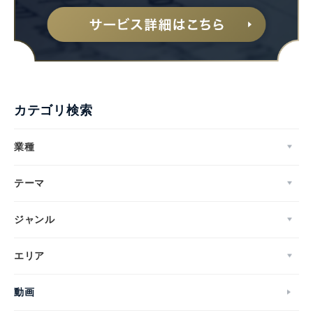
Japanese
カテゴリ検索
業種
テーマ
English
ジャンル
エリア
動画