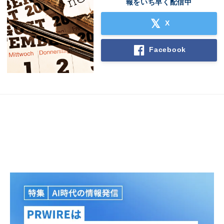
報をいち早く配信中
X
Facebook