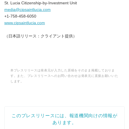
St. Lucia Citizenship-by-Investment Unit
media@cipsaintlucia.com
+1-758-458-6050
www.cipsaintlucia.com
（日本語リリース：クライアント提供）
本プレスリリースは発表元が入力した原稿をそのまま掲載しておりま
す。また、プレスリリースへのお問い合わせは発表元に直接お願いいた
します。
このプレスリリースには、報道機関向けの情報が
あります。