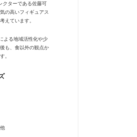
レクターである佐藤可
気の高いフィギュアス
考えています。
による地域活性化や少
後も、食以外の観点か
す。
ズ
他