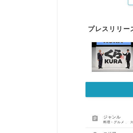
プレスリリー

ジャンル
料理・グルメ
、