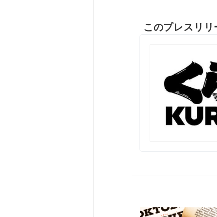
このプレスリリ