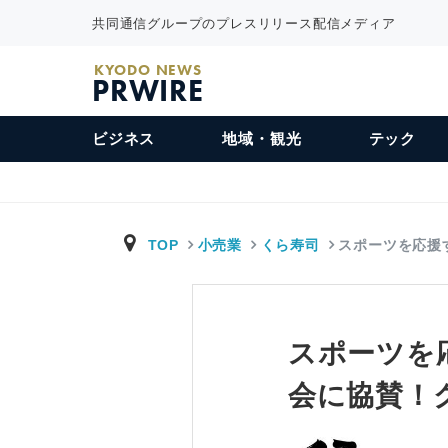
共同通信グループのプレスリリース配信メディア
KYODO NEWS
PRWIRE
ビジネス
地域・観光
テック
TOP
小売業
くら寿司
スポーツを応援
スポーツを
会に協賛！