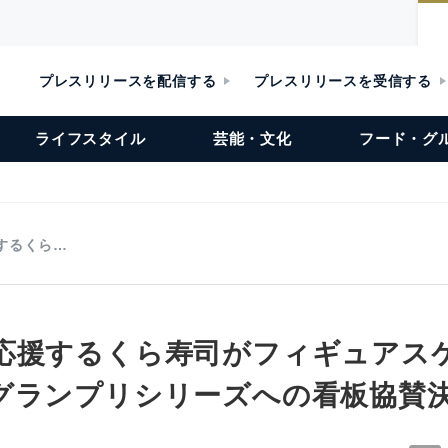
プレスリリースを配信する
プレスリリースを受信する
ライフスタイル
芸能・文化
フード・グ
するくら…
応援するくら寿司がフィギュアス
グランプリシリーズへの看板協賛