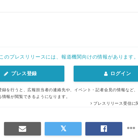
このプレスリリースには、報道機関向けの情報があります
プレス登録
ログイン
登録を行うと、広報担当者の連絡先や、イベント・記者会見の情報など
る情報が閲覧できるようになります。
プレスリリース受信に