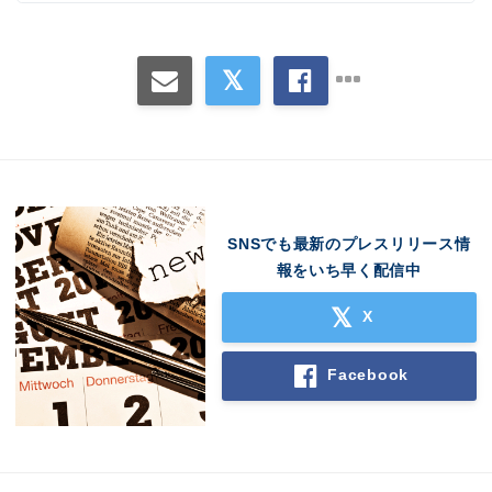
SNSでも最新のプレスリリース情
報をいち早く配信中
X
Facebook