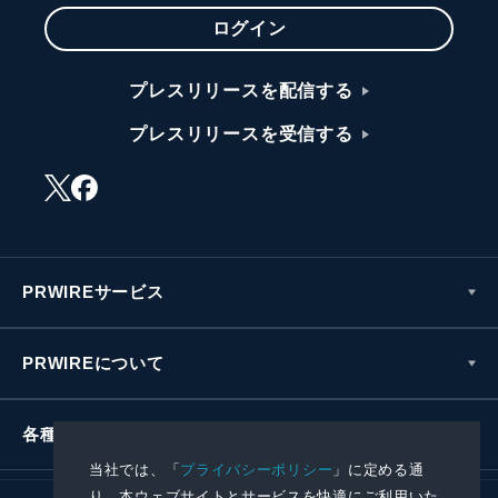
ログイン
プレスリリースを配信する
プレスリリースを受信する
PRWIREサービス
PRWIREについて
各種お問い合わせ
当社では、「
プライバシーポリシー
」に定める通
り、本ウェブサイトとサービスを快適にご利用いた