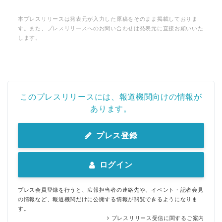
本プレスリリースは発表元が入力した原稿をそのまま掲載しておりま
す。また、プレスリリースへのお問い合わせは発表元に直接お願いいた
します。
このプレスリリースには、報道機関向けの情報が
あります。
プレス登録
ログイン
プレス会員登録を行うと、広報担当者の連絡先や、イベント・記者会見
の情報など、報道機関だけに公開する情報が閲覧できるようになりま
す。
プレスリリース受信に関するご案内