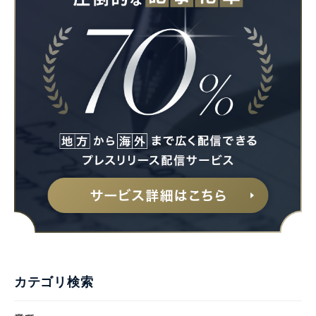
Japanese
English
カテゴリ検索