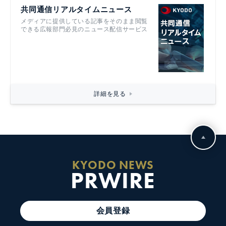
共同通信リアルタイムニュース
メディアに提供している記事をそのまま閲覧
できる広報部門必見のニュース配信サービス
詳細を見る
KYODO NEWS
PRWIRE
会員登録