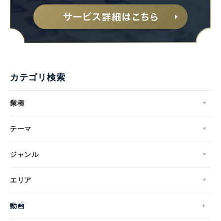
English
カテゴリ検索
業種
テーマ
ジャンル
エリア
動画