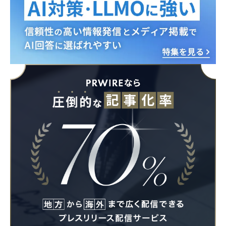
Japanese