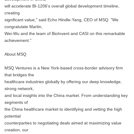
will accelerate BI-1206's overall global development timeline,
creating
significant value," said Echo Hindle-Yang, CEO of MSQ. "We
congratulate Martin,
Wei-Wu and the team of BioInvent and CASI on this remarkable
achievement."
About MSQ
MSQ Ventures is a New York-based cross-border advisory firm
that bridges the
healthcare industries globally by offering our deep knowledge,
strong network,
and local insights into the China market. From understanding key
segments of
the China healthcare market to identifying and vetting the high
potential
counterparties to negotiating deals aimed at maximizing value
creation, our