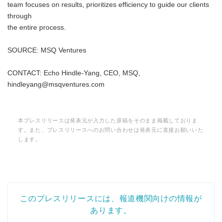
team focuses on results, prioritizes efficiency to guide our clients
through
the entire process.
SOURCE: MSQ Ventures
CONTACT: Echo Hindle-Yang, CEO, MSQ,
hindleyang@msqventures.com
本プレスリリースは発表元が入力した原稿をそのまま掲載しておりま
す。また、プレスリリースへのお問い合わせは発表元に直接お願いいた
します。
このプレスリリースには、報道機関向けの情報が
あります。