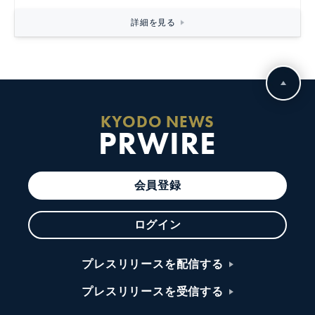
詳細を見る
KYODO NEWS
PRWIRE
会員登録
ログイン
プレスリリースを配信する
プレスリリースを受信する