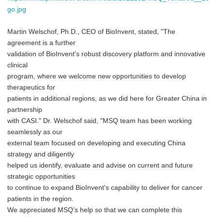
go.jpg
Martin Welschof, Ph.D., CEO of BioInvent, stated, "The
agreement is a further
validation of BioInvent's robust discovery platform and innovative
clinical
program, where we welcome new opportunities to develop
therapeutics for
patients in additional regions, as we did here for Greater China in
partnership
with CASI." Dr. Welschof said, "MSQ team has been working
seamlessly as our
external team focused on developing and executing China
strategy and diligently
helped us identify, evaluate and advise on current and future
strategic opportunities
to continue to expand BioInvent's capability to deliver for cancer
patients in the region.
We appreciated MSQ's help so that we can complete this