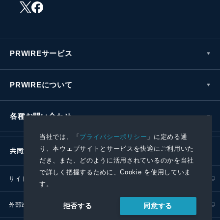
PRWIREサービス
PRWIREについて
各種お問い合わせ
当社では、「
プライバシーポリシー
」に定める通
り、本ウェブサイトとサービスを快適にご利用いた
共同通信社グループ
だき、また、どのように活用されているのかを当社
で詳しく把握するために、Cookie を使用していま
サイトポリシー
プライバシーポリシー
す。
外部送信ポリシー
プレスリリース取扱基準
同意する
拒否する