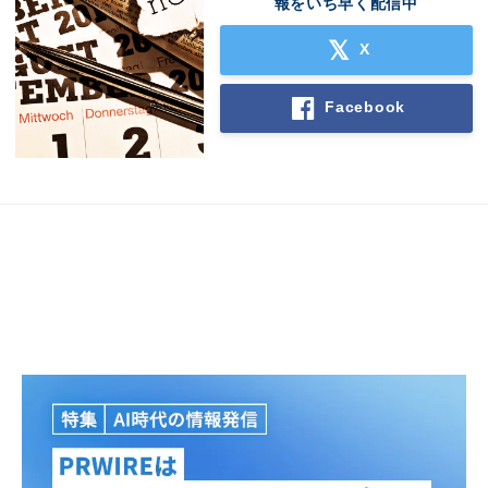
報をいち早く配信中
X
Facebook