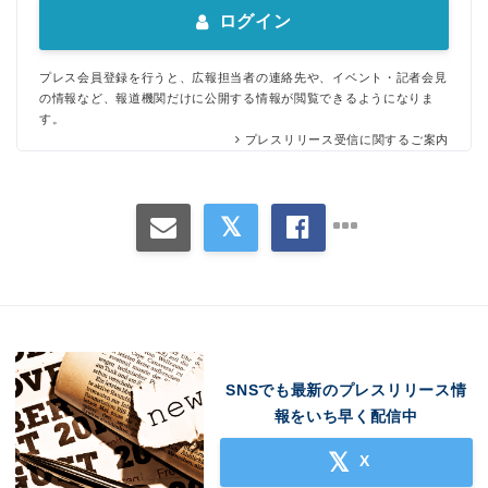
ログイン
プレス会員登録を行うと、広報担当者の連絡先や、イベント・記者会見
の情報など、報道機関だけに公開する情報が閲覧できるようになりま
す。
プレスリリース受信に関するご案内
SNSでも最新のプレスリリース情
報をいち早く配信中
X