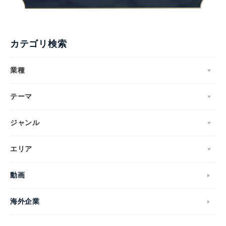
カテゴリ検索
業種
テーマ
ジャンル
エリア
動画
海外企業