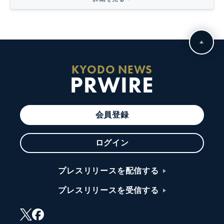
KYODO NEWS
PRWIRE
会員登録
ログイン
プレスリリースを配信する
プレスリリースを受信する