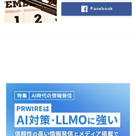
Facebook