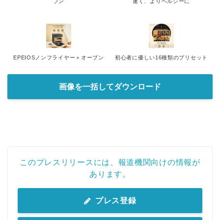
ブン
速く、よりヘルシーに
EPEIOSノンフライヤー＋オーブン
初心者に優しい16種類のプリセット
画像を一括してダウンロード
このプレスリリースには、報道機関向けの情報が
あります。
プレス登録