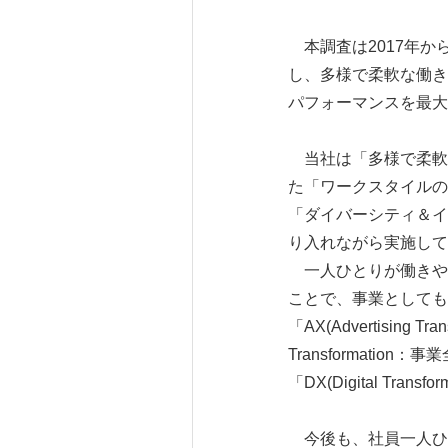
本調査は2017年か
し、多様で柔軟な働き
パフォーマンスを最大
当社は「多様で柔軟
た「ワークスタイルの
「ダイバーシティ＆イ
り入れながら実施して
一人ひとりが働きや
ことで、事業としても
「AX(Advertising
Transformation：
「DX(Digital 
今後も、社員一人ひとりの