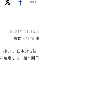
2021年11月5日
株式会社 電通
社（以下、日本経済新
業を選定する「第５回日