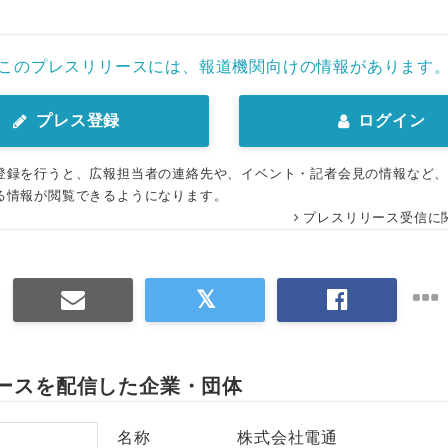
English
このプレスリリースには、報道機関向けの情報があります
プレス登録
ログイン
登録を行うと、広報担当者の連絡先や、イベント・記者会見の情報など
る情報が閲覧できるようになります。
プレスリリース受信に
ースを配信した企業・団体
名称
株式会社電通