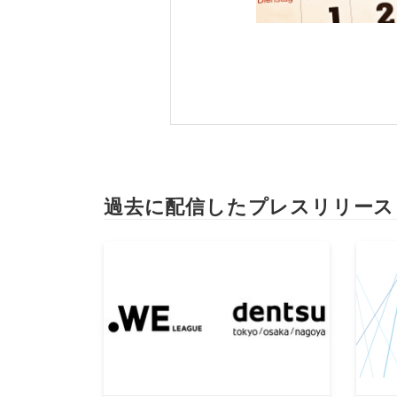
過去に配信したプレスリリース