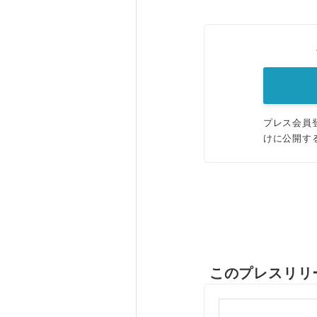
プレス会員
けに公開す
このプレスリリ