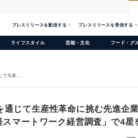
プレスリリースを配信する
プレスリリースを受信する
ライフスタイル
芸能・文化
フード・グ
じて生産…
を通じて生産性革命に挑む先進企
日経スマートワーク経営調査」で4星