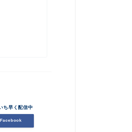
いち早く配信中
Facebook