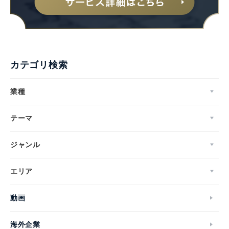
カテゴリ検索
業種
テーマ
ジャンル
エリア
動画
海外企業