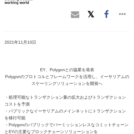
2021年11月10日
EY、Polygonとの協業を発表
Polygonのプロトコルとフレームワークを活用し、イーサリアムの
スケーリングソリューションを開発へ
・処理可能なトランザクション量の拡大およびトランザクション
コストを予測
・パブリックなイーサリアムのメインネットにトランザクション
を移行可能
・Polygonのパブリックでパーミッションレスなコミットチェーン
とEYの主要なブロックチェーンソリューションを