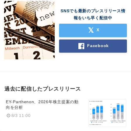
SNSでも最新のプレスリリース情
報をいち早く配信中
X
Facebook
過去に配信したプレスリリース
Japanese
EY-Parthenon、2026年株主提案の動
向を分析
8/3 11:00