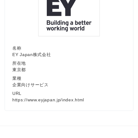
名称
EY Japan株式会社
所在地
東京都
業種
企業向けサービス
URL
https://www.eyjapan.jp/index.html