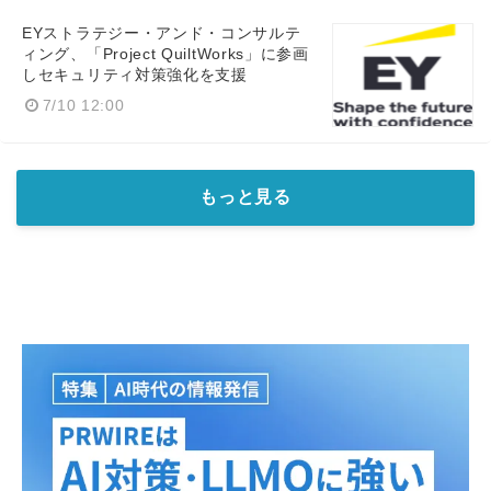
EYストラテジー・アンド・コンサルテ
ィング、「Project QuiltWorks」に参画
しセキュリティ対策強化を支援
7/10 12:00
もっと見る