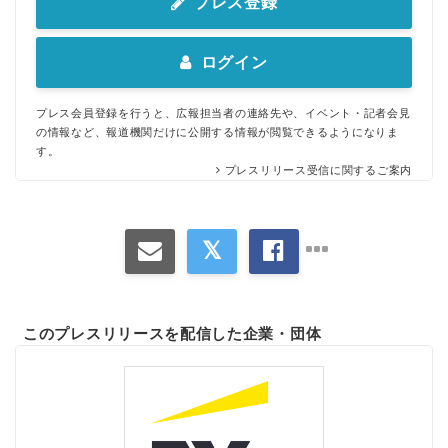
プレス登録
ログイン
プレス会員登録を行うと、広報担当者の連絡先や、イベント・記者会見
の情報など、報道機関だけに公開する情報が閲覧できるようになりま
す。
プレスリリース受信に関するご案内
このプレスリリースを配信した企業・団体