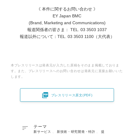
《 本件に関するお問い合わせ 》
EY Japan BMC
(Brand, Marketing and Communications)
報道関係者の皆さま： TEL. 03 3503 1037
報道以外について：TEL. 03 3503 1100（大代表）
本プレスリリースは発表元が入力した原稿をそのまま掲載しておりま
す。また、プレスリリースへのお問い合わせは発表元に直接お願いいた
します。

プレスリリース原文(PDF)

テーマ
新サービス
、
新技術・研究開発・特許
、
提