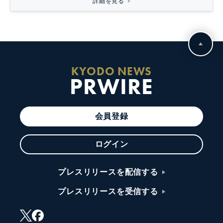
詳細を見る
KYODO NEWS
PRWIRE
会員登録
ログイン
プレスリリースを配信する
プレスリリースを受信する